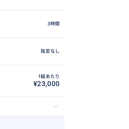
3時間
指定なし
1組あたり
¥23,000