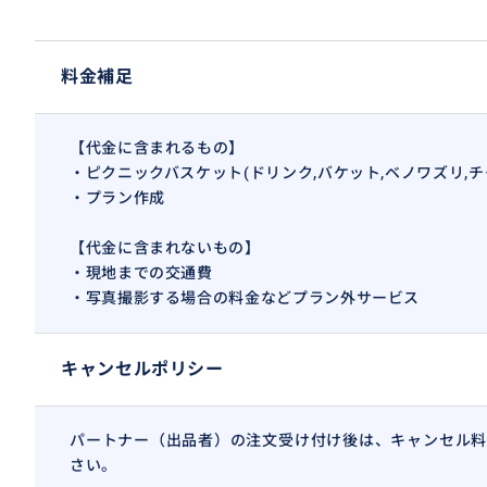
料金補足
【代金に含まれるもの】
・ピクニックバスケット(ドリンク,バケット,ベノワズリ,チ
・プラン作成
【代金に含まれないもの】
・現地までの交通費
・写真撮影する場合の料金などプラン外サービス
キャンセルポリシー
パートナー（出品者）の注文受け付け後は、キャンセル料
テーブル付きのバスケットなので、どんな場所でもお楽し
さい。