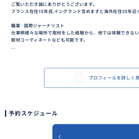
ご覧いただき誠にありがとうございます。
フランス在住15年目,イングランド含めますと海外在住23年近くに
職業 : 国際ジャーナリスト
仕事柄様々な場所で取材をした経験から、他では体験できない
取材コーディネートなども可能です。
...
プロフィールを詳しく
予約スケジュール