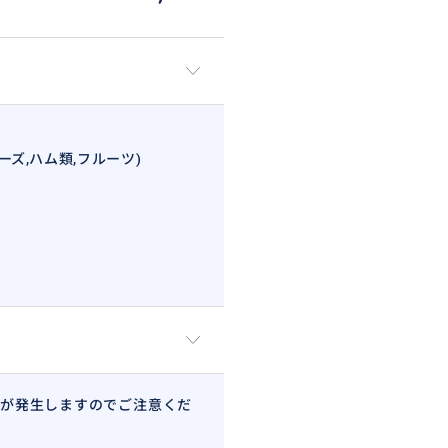
ーズ,ハム類,フルーツ)
が発生しますのでご注意くだ
みいただけます。