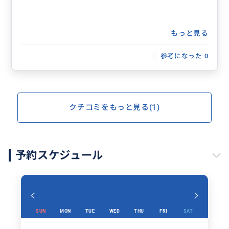
もっと見る
参考になった
0
クチコミをもっと見る(1)
予約スケジュール
SUN
MON
TUE
WED
THU
FRI
SAT