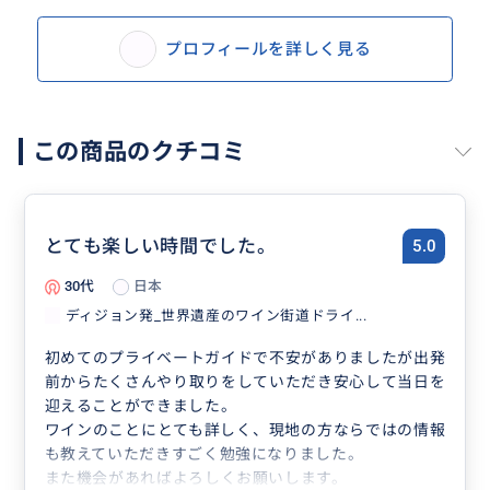
プロフィールを詳しく見る
この商品のクチコミ
とても楽しい時間でした。
5.0
30代
日本
ディジョン発_世界遺産のワイン街道ドライ...
初めてのプライベートガイドで不安がありましたが出発
前からたくさんやり取りをしていただき安心して当日を
迎えることができました。
ワインのことにとても詳しく、現地の方ならではの情報
も教えていただきすごく勉強になりました。
また機会があればよろしくお願いします。