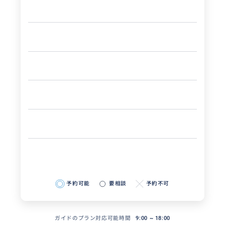
予約可能
要相談
予約不可
ガイドのプラン対応可能時間
9:00 ~ 18:00