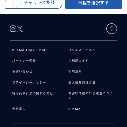
チャットで相談
日程を選択する
アー （約3時間）
BUYMA TRAVELとは?
リクエストとは?
パートナー登録
ご利用ガイド
お問い合わせ
利用規約
プライバシーポリシー
個人情報保護方針
特定商取引法に関する表記
お客様情報の外部送信につい
て
会社案内
BUYMA