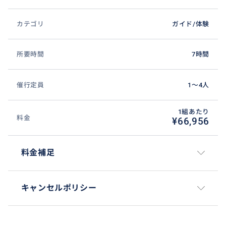
カテゴリ
ガイド/体験
所要時間
7時間
催行定員
1〜4人
1組あたり
料金
¥66,956
料金補足
キャンセルポリシー