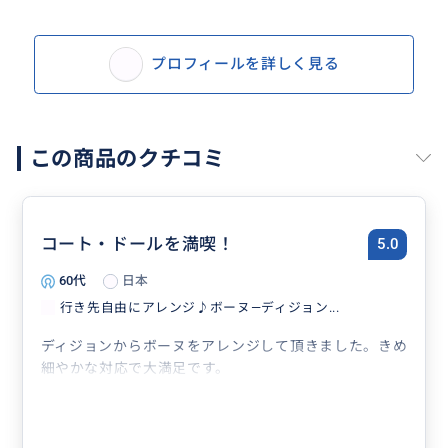
プロフィールを詳しく見る
この商品のクチコミ
コート・ドールを満喫！
5.0
60代
日本
行き先自由にアレンジ♪ボーヌ―ディジョン...
ディジョンからボーヌをアレンジして頂きました。きめ
細やかな対応で大満足です。