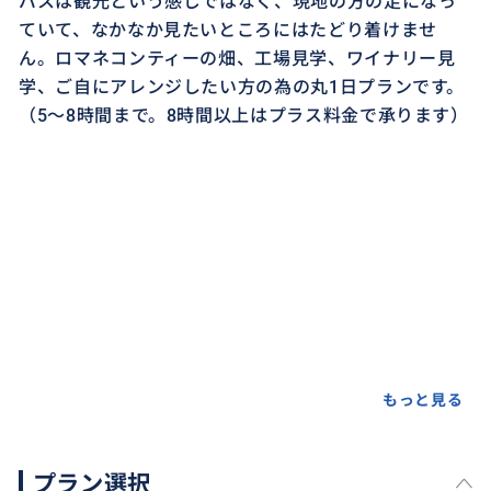
バスは観光という感じではなく、現地の方の足になっ
ていて、なかなか見たいところにはたどり着けませ
ん。ロマネコンティーの畑、工場見学、ワイナリー見
学、ご自にアレンジしたい方の為の丸1日プランです。
（5～8時間まで。8時間以上はプラス料金で承ります）
もっと見る
プラン選択