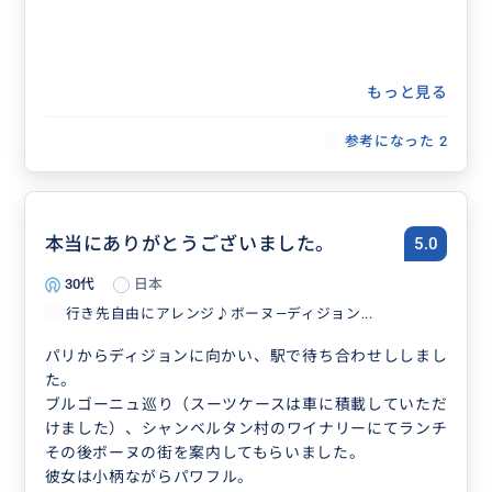
もっと見る
参考になった
2
本当にありがとうございました。
5.0
30代
日本
行き先自由にアレンジ♪ボーヌ―ディジョン...
パリからディジョンに向かい、駅で待ち合わせししまし
た。
ブルゴーニュ巡り（スーツケースは車に積載していただ
けました）、シャンベルタン村のワイナリーにてランチ
その後ボーヌの街を案内してもらいました。
彼女は小柄ながらパワフル。