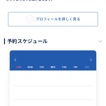
プロフィールを詳しく見る
予約スケジュール
SUN
MON
TUE
WED
THU
FRI
SAT