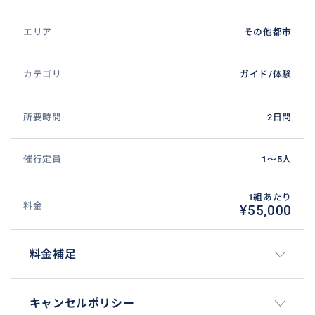
エリア
その他都市
カテゴリ
ガイド/体験
所要時間
2日間
催行定員
1〜5人
1組あたり
料金
¥55,000
料金補足
キャンセルポリシー