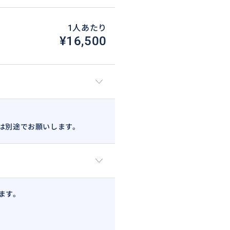
1人あたり
¥16,500
は別途でお願いします。
ます。