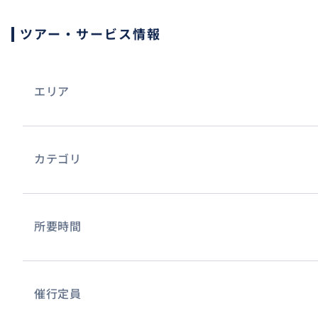
ツアー・サービス情報
エリア
カテゴリ
所要時間
催行定員