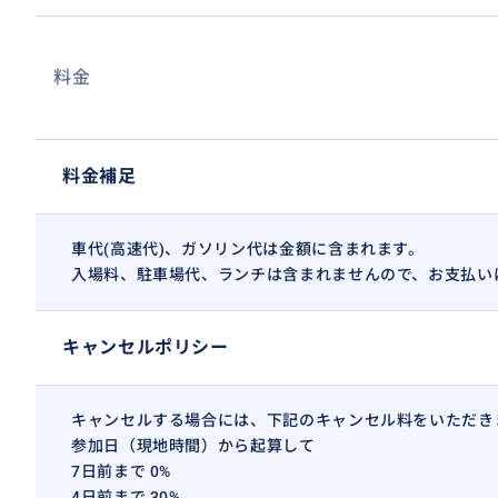
料金
料金補足
車代(高速代)、ガソリン代は金額に含まれます。
入場料、駐車場代、ランチは含まれませんので、お支払い
キャンセルポリシー
キャンセルする場合には、下記のキャンセル料をいただき
参加日（現地時間）から起算して
7日前まで 0%
4日前まで 30%