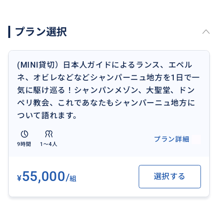
プラン選択
おすすめ
(MINI貸切）日本人ガイドによるランス、エペル
ネ、オビレなどなどシャンパーニュ地方を1日で一
気に駆け巡る！シャンパンメゾン、大聖堂、ドン
ペリ教会、これであなたもシャンパーニュ地方に
ついて語れます。
プラン詳細
9時間
1〜4人
55,000
/
選択する
¥
組