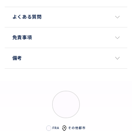
よくある質問
免責事項
備考
FRA
その他都市