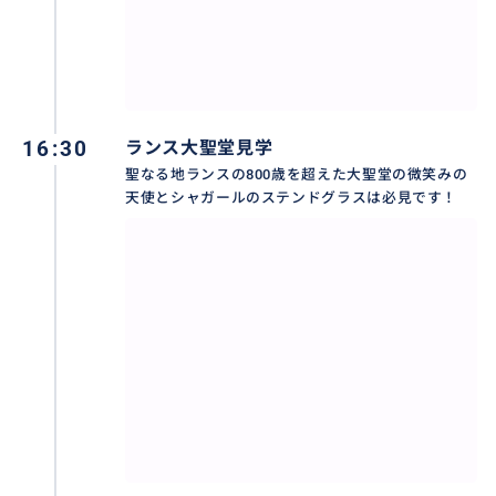
16:30
ランス大聖堂見学
聖なる地ランスの800歳を超えた大聖堂の微笑みの
天使とシャガールのステンドグラスは必見です！