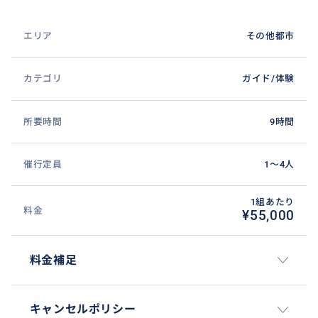
エリア
その他都市
カテゴリ
ガイド/体験
所要時間
9時間
催行定員
1〜4人
1組あたり
料金
¥55,000
料金補足
キャンセルポリシー