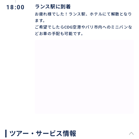
18:00
ランス駅に到着
お疲れ様でした！ランス駅、ホテルにて解散となり
ます。
ご希望でしたらCDG空港やパリ市内へのミニバンな
どお車の手配も可能です。
ツアー・サービス情報