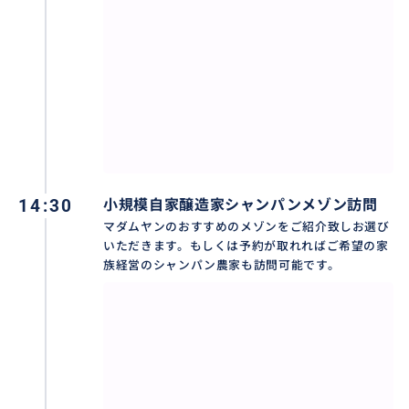
14:30
小規模自家醸造家シャンパンメゾン訪問
マダムヤンのおすすめのメゾンをご紹介致しお選び
いただきます。もしくは予約が取れればご希望の家
族経営のシャンパン農家も訪問可能です。