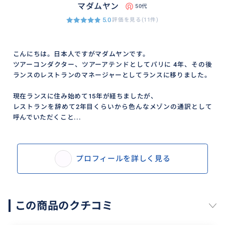
マダムヤン
50代
5.0
評価を見る(11件)
こんにちは。日本人ですがマダムヤンです。
ツアーコンダクター、ツアーアテンドとしてパリに 4年、その後
ランスのレストランのマネージャーとしてランスに移りました。
現在ランスに住み始めて15年が経ちましたが、
レストランを辞めて2年目くらいから色んなメゾンの通訳として
呼んでいただくこと...
プロフィールを詳しく見る
この商品のクチコミ