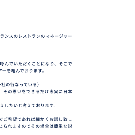
後ランスのレストランのマネージャー
て呼んでいただくことになり、そこで
アーを組んでおります。
一社の行なっている）
。その思いをできるだけ忠実に日本
えしたいと考えております。
でご希望であれば細かくお話し致し
じられますのでその場合は簡単な説