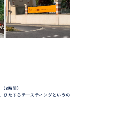
（8時間）
、ひたすらテースティングというの