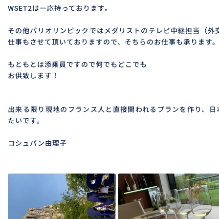
WSET2は一応持っております。
その他パリオリンピックではメダリストのテレビ中継担当（外
仕事もさせて頂いておりますので、そちらのお仕事も承ります
もともとは添乗員ですので何でもどこでも
お供致します！
出来る限り現地のフランス人と直接関われるプランを作り、日
たいです。
コシュパン由理子