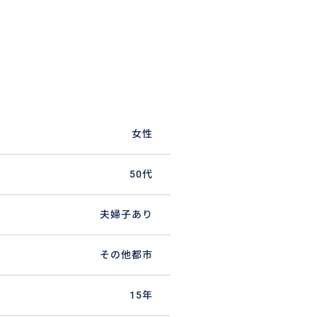
女性
50代
夫婦子あり
その他都市
15年