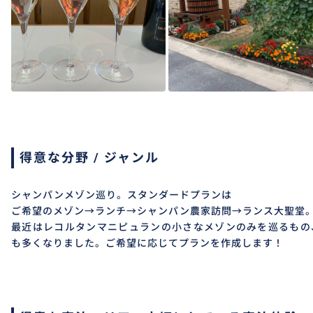
得意な分野 / ジャンル
シャンパンメゾン巡り。スタンダードプランは
ご希望のメゾン→ランチ→シャンパン農家訪問→ランス大聖堂。
最近はレコルタンマニピュランの小さなメゾンのみを巡るもの
も多くなりました。ご希望に応じてプランを作成します！