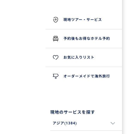
現地ツアー・サービス
予約後もお得なホテル予約
お気に入りリスト
オーダーメイドで海外旅行
現地のサービスを探す
アジア(1384)