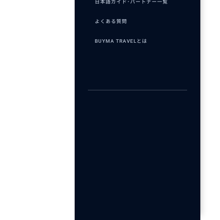
日本語ガイド･パートナー一覧
よくある質問
BUYMA TRAVELとは