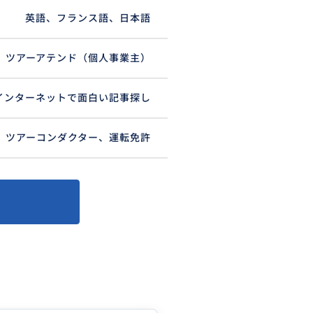
英語、フランス語、日本語
ツアーアテンド（個人事業主）
インターネットで面白い記事探し
ツアーコンダクター、運転免許