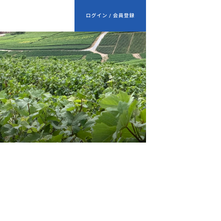
ログイン / 会員登録