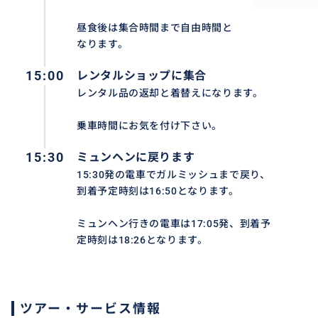
昼食後は集合時間まで自由時間と
なります。
15:00
レンタルショップに集合
レンタル品の返却と着替えになります。
乗車時間にお気を付け下さい。
15:30
ミュンヘンに戻ります
15:30発の電車でガルミッシュまで戻り、
到着予定時刻は16:50となります。
ミュンヘン行きの電車は17:05発、到着予
定時刻は18:26となります。
ツアー・サービス情報