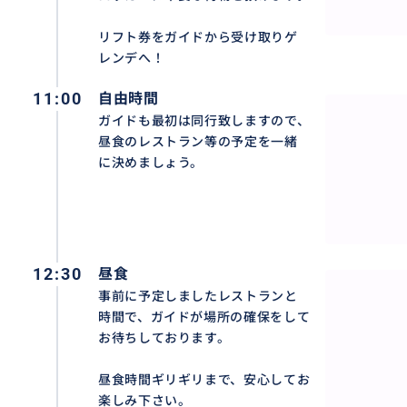
リフト券をガイドから受け取りゲ
レンデへ！
11:00
自由時間
ガイドも最初は同行致しますので、
昼食のレストラン等の予定を一緒
に決めましょう。
12:30
昼食
事前に予定しましたレストランと
時間で、ガイドが場所の確保をして
お待ちしております。
昼食時間ギリギリまで、安心してお
楽しみ下さい。