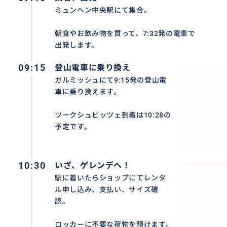
ミュンヘン中央駅にて集合。
朝食やお飲み物を買って、7:32発の電車で
出発します。
09:15
登山電車に乗り換え
ガルミッシュにて9:15発の登山電
車に乗り換えます。
ツークシュピッツェ到着は10:28の
予定です。
10:30
いざ、ゲレンデへ！
駅に着いたらショップにてレンタ
ル申し込み、支払い、サイズ確
認。
ロッカーに不要な荷物を預けます。