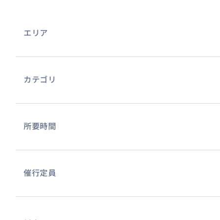
エリア
カテゴリ
所要時間
催行定員