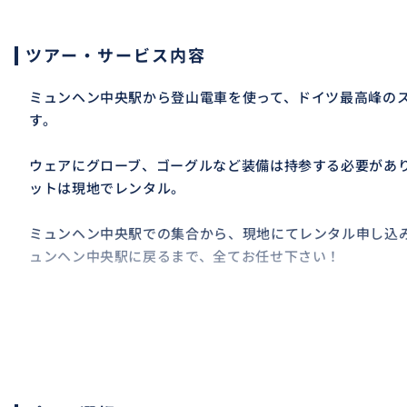
ツアー・サービス内容
ミュンヘン中央駅から登山電車を使って、ドイツ最高峰の
す。
ウェアにグローブ、ゴーグルなど装備は持参する必要があ
ットは現地でレンタル。
ミュンヘン中央駅での集合から、現地にてレンタル申し込
ュンヘン中央駅に戻るまで、全てお任せ下さい！