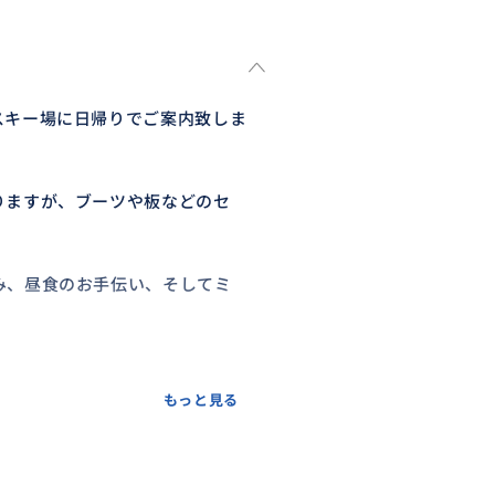
スキー場に日帰りでご案内致しま
りますが、ブーツや板などのセ
み、昼食のお手伝い、そしてミ
もっと見る