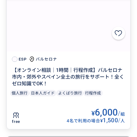
バルセロナ
ESP
【オンライン相談｜1時間｜行程作成】バルセロナ
市内・郊外やスペイン全土の旅行をサポート！全く
ゼロ知識でOK！
個人旅行
日本人ガイド
よくばり旅行
行程作成
6,000
¥
/
組
1,500
/
¥
4名で利用の場合
人
free