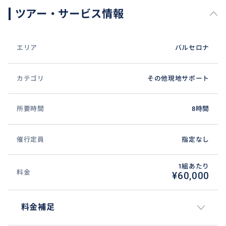
ツアー・サービス情報
エリア
バルセロナ
カテゴリ
その他現地サポート
所要時間
8時間
催行定員
指定なし
1組あたり
料金
¥60,000
料金補足