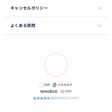
キャンセルポリシー
よくある質問
ESP
バルセロナ
tomobcn
30代
5.0
評価を見る(45件)