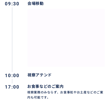
09:30
会場移動
10:00
視察アテンド
17:00
お食事などのご案内
視察業務のみならず、お食事処やお土産などのご案
内も可能です。