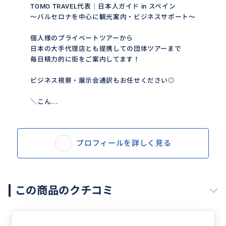
TOMO TRAVEL代表｜日本人ガイド in スペイン
～バルセロナを中心に観光案内・ビジネスサポート～
個人様のプライベートツアーから
日本の大手代理店とも提携しての団体ツアーまで
毎日精力的に街をご案内してます！
ビジネス視察・展示会通訳もお任せください◎
＼こん...
プロフィールを詳しく見る
この商品のクチコミ