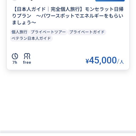
【日本人ガイド｜完全個人旅行】モンセラット日帰
りプラン ～パワースポットでエネルギーをもらい
ましょう～
個人旅行
プライベートツアー
プライベートガイド
ベテラン日本人ガイド
45,000
¥
/
人
7h
free