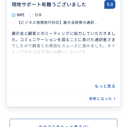
現地サポート有難うございました
5.0
50代
日本
【ビジネス視察旅行対応】展示会視察の通訳...
展示会と顧客とのミーティングに協力していただきまし
た。コミュニケーションを図ることに長けた通訳者さま
でしたので顧客との商談もスムーズに進みました。タイ
ミングが合えば次回もお願いしたいです。
もっと見る
参考になった
1