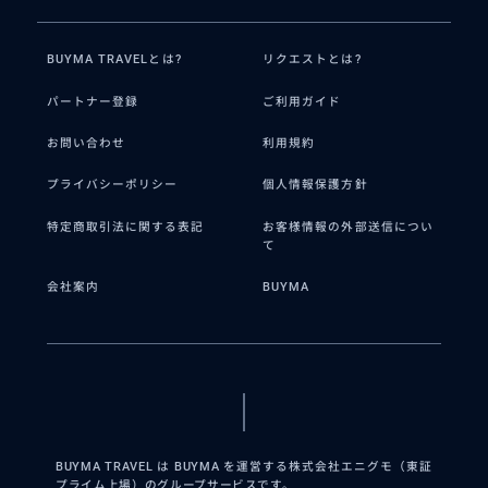
BUYMA TRAVELとは?
リクエストとは?
パートナー登録
ご利用ガイド
お問い合わせ
利用規約
プライバシーポリシー
個人情報保護方針
特定商取引法に関する表記
お客様情報の外部送信につい
て
会社案内
BUYMA
BUYMA TRAVEL は BUYMA を運営する株式会社エニグモ（東証
プライム上場）のグループサービスです。