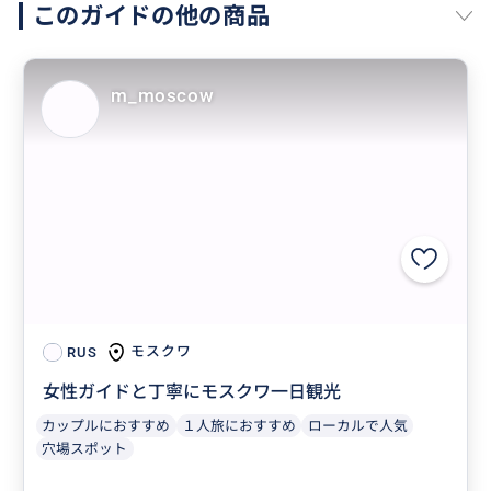
このガイドの他の商品
m_moscow
モスクワ
RUS
女性ガイドと丁寧にモスクワ一日観光
カップルにおすすめ
１人旅におすすめ
ローカルで人気
穴場スポット