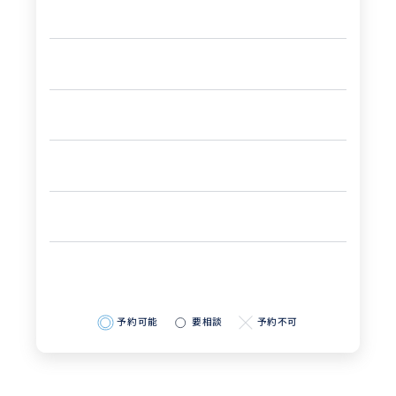
予約可能
要相談
予約不可