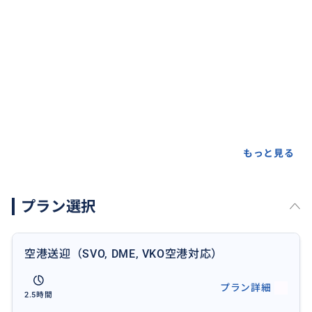
もっと見る
プラン選択
空港送迎（SVO, DME, VKO空港対応）
プラン詳細
2.5時間