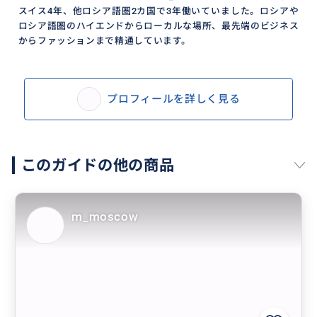
スイス4年、他ロシア語圏2カ国で3年働いていました。ロシアや
ロシア語圏のハイエンドからローカルな場所、最先端のビジネス
からファッションまで精通しています。
プロフィールを詳しく見る
このガイドの他の商品
m_moscow