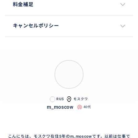
料金補足
キャンセルポリシー
RUS
モスクワ
m_moscow
40代
こんにちは、モスクワ在住5年のm_moscowです。以前は仕事で