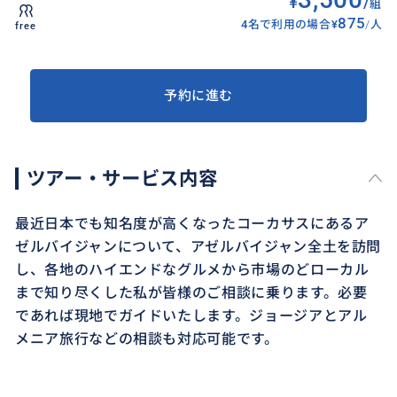
¥
/
組
875
4名で利用の場合
¥
/
人
free
予約に進む
ツアー・サービス内容
最近日本でも知名度が高くなったコーカサスにあるア
ゼルバイジャンについて、アゼルバイジャン全土を訪問
し、各地のハイエンドなグルメから市場のどローカル
まで知り尽くした私が皆様のご相談に乗ります。必要
であれば現地でガイドいたします。ジョージアとアル
メニア旅行などの相談も対応可能です。