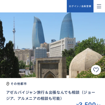
ログイン / 会員登録
その他都市
アゼルバイジャン旅行＆出張なんでも相談（ジョー
ジア、アルメニアの相談も可能）
3,500