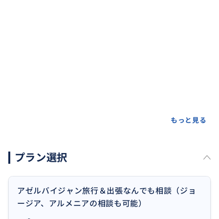
もっと見る
プラン選択
アゼルバイジャン旅行＆出張なんでも相談（ジョ
ージア、アルメニアの相談も可能）