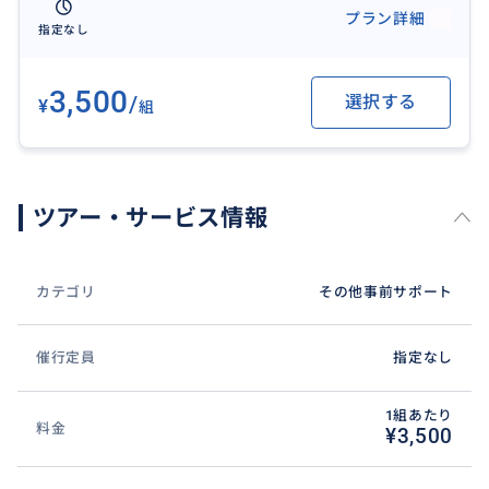
プラン詳細
指定なし
3,500
/
選択する
¥
組
ツアー・サービス情報
カテゴリ
その他事前サポート
催行定員
指定なし
1組あたり
料金
¥3,500