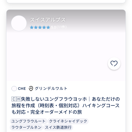
スイスアルプス
5.0
(11件)
グリンデルワルト
CHE
🇨🇭失敗しないユングフラウヨッホ｜あなただけの
旅程を作成（時刻表・個別対応）ハイキングコース
も対応・完全オーダーメイドの旅
ユングフラウルート
クライネシャイデック
ラウターブルネン
スイス鉄道旅行