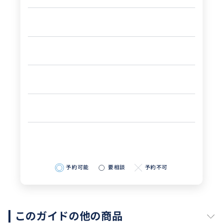
予約可能
要相談
予約不可
このガイドの他の商品