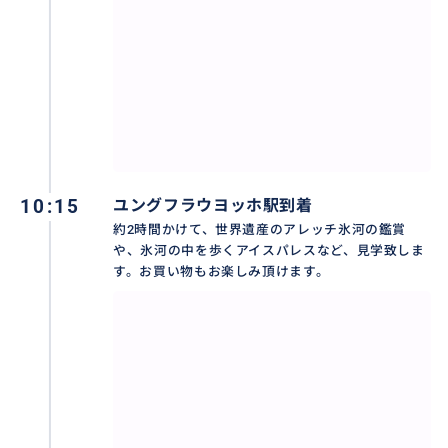
出発前にご案内致します。
おすすめ
10:15
ユングフラウヨッホ駅到着
約2時間かけて、世界遺産のアレッチ氷河の鑑賞
や、氷河の中を歩くアイスパレスなど、見学致しま
す。お買い物もお楽しみ頂けます。