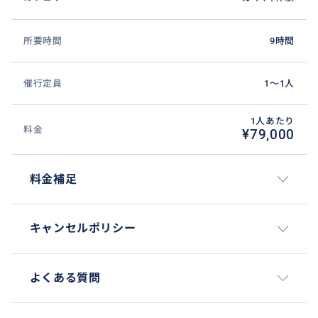
所要時間
9時間
催行定員
1〜1人
1人あたり
料金
¥79,000
料金補足
キャンセルポリシー
よくある質問