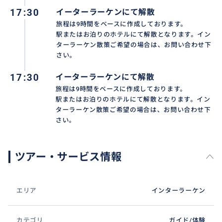
17:30
イーターラーケンにて解散
旅程は9時間をベースに作成しております。
駅またはお泊りのホテルにて解散となります。イン
ターラーケン散策ご希望の場合は、お問い合わせ下
さい。
17:30
イーターラーケンにて解散
旅程は9時間をベースに作成しております。
駅またはお泊りのホテルにて解散となります。イン
ターラーケン散策ご希望の場合は、お問い合わせ下
さい。
ツアー・サービス情報
エリア
インターラーケン
カテゴリ
ガイド/体験