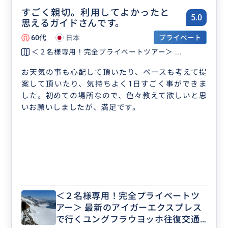
すごく親切。利用してよかったと
5.0
思えるガイドさんです。
60代
日本
プライベート
＜２名様専用！完全プライベートツアー＞ ...
お天気の事も心配して頂いたり、ペースも考えて提
案して頂いたり、気持ちよく1日すごく事ができま
した。初めての場所なので、色々教えて欲しいと思
いお願いしましたが、満足です。
＜２名様専用！完全プライベートツ
アー＞ 最新のアイガーエクスプレス
で行くユングフラウヨッホ往復交通