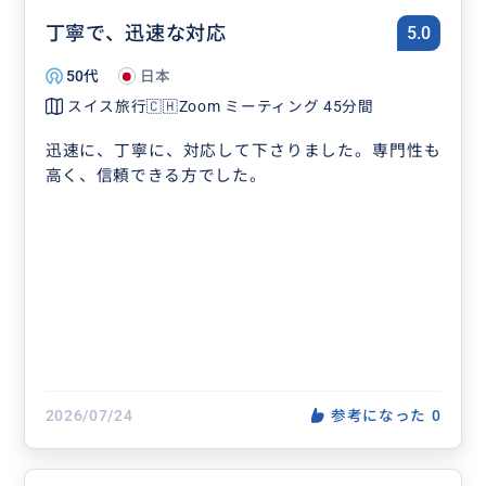
丁寧で、迅速な対応
5.0
50代
日本
スイス旅行🇨🇭Zoom ミーティング 45分間
迅速に、丁寧に、対応して下さりました。専門性も
高く、信頼できる方でした。
2026/07/24
参考になった
0