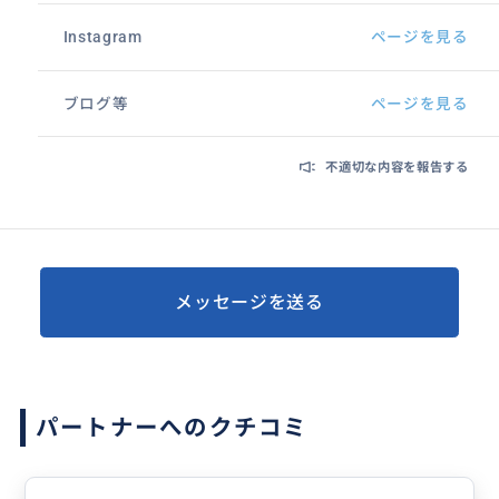
Instagram
ページを見る
ブログ等
ページを見る
不適切な内容を報告する
メッセージを送る
パートナーへのクチコミ