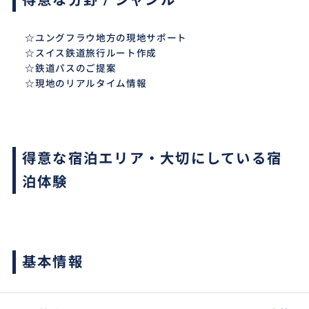
☆ユングフラウ地方の現地サポート
☆スイス鉄道旅行ルート作成
☆鉄道パスのご提案
☆現地のリアルタイム情報
得意な宿泊エリア・大切にしている宿
泊体験
基本情報