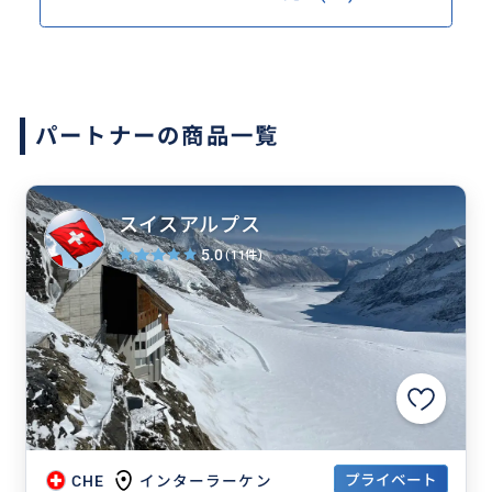
パートナーの商品一覧
スイスアルプス
5.0
(11件)
プライベート
CHE
インターラーケン