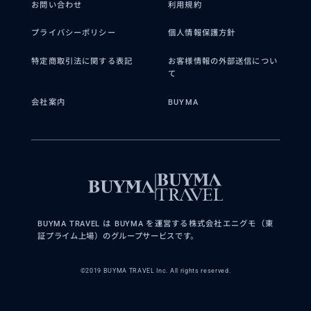
お問い合わせ
利用規約
プライバシーポリシー
個人情報保護方針
特定商取引法に関する表記
お客様情報の外部送信につい
て
会社案内
BUYMA
BUYMA TRAVEL は BUYMA を運営する株式会社エニグモ（東
証プライム上場）のグループサービスです。
©2019 BUYMA TRAVEL Inc. All rights reserved.