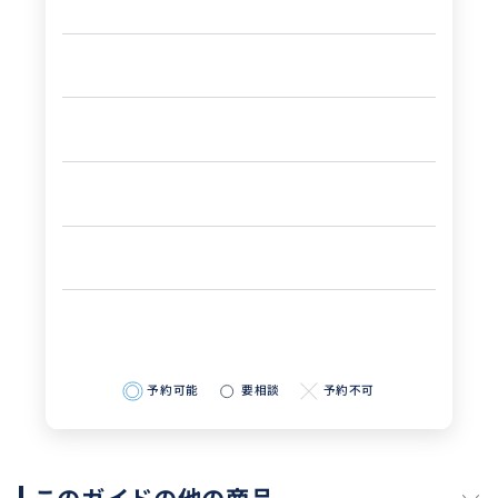
予約可能
要相談
予約不可