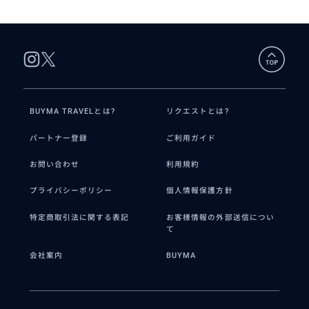
ン・ホースシューベントなどご希望個所を時間の限りご案内します
BUYMA TRAVELとは?
リクエストとは?
パートナー登録
ご利用ガイド
お問い合わせ
利用規約
プライバシーポリシー
個人情報保護方針
特定商取引法に関する表記
お客様情報の外部送信につい
て
会社案内
BUYMA