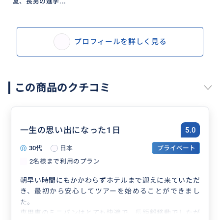
夏、長男の進学...
プロフィールを詳しく見る
この商品のクチコミ
一生の思い出になった1日
5.0
30代
日本
プライベート
2名様まで利用のプラン
朝早い時間にもかかわらずホテルまで迎えに来ていただ
き、最初から安心してツアーを始めることができまし
た。
専用車のミニバンはとても快適で、長距離移動でしたが