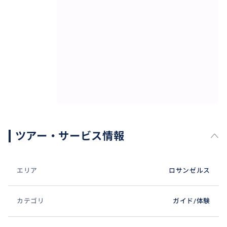
ツアー・サービス情報
エリア
ロサンゼルス
カテゴリ
ガイド/体験