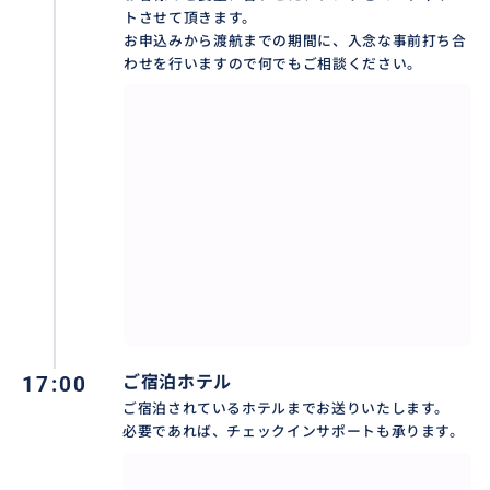
トさせて頂きます。
お申込みから渡航までの期間に、入念な事前打ち合
わせを行いますので何でもご相談ください。
17:00
ご宿泊ホテル
ご宿泊されているホテルまでお送りいたします。
必要であれば、チェックインサポートも承ります。