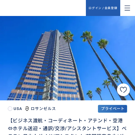
ログイン / 会員登録
USA
ロサンゼルス
プライベート
【ビジネス渡航・コーディネート・アテンド・空港
⇔ホテル送迎・通訳/交渉/アシスタントサービス】ベ