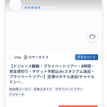
LoveGR
5.0
(312件)
プライベート
ロサンゼルス
USA
【ドジャース観戦・プライベートツアー・8時間・
完全貸切り・チケット手配込み/スタジアム送迎・
プライベートツアー】空港⇔ホテル送迎/チャイル
ドシー...
2026年シーズン
日本人ガイド
プライベートツアー
ドジャース