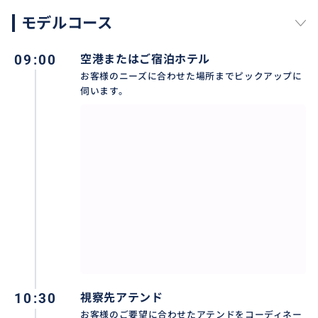
モデルコース
09:00
空港またはご宿泊ホテル
お客様のニーズに合わせた場所までピックアップに
伺います。
10:30
視察先アテンド
お客様のご要望に合わせたアテンドをコーディネー