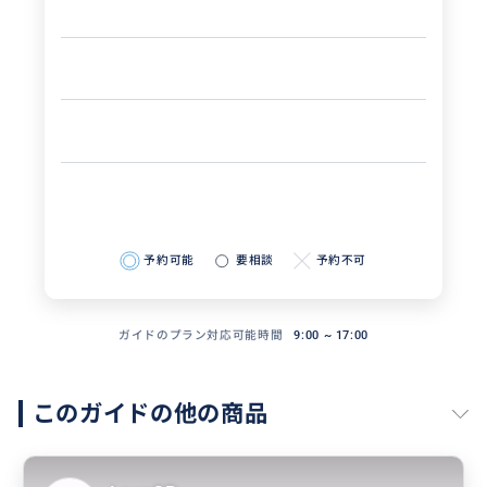
予約可能
要相談
予約不可
ガイドのプラン対応可能時間
9:00 ~ 17:00
このガイドの他の商品