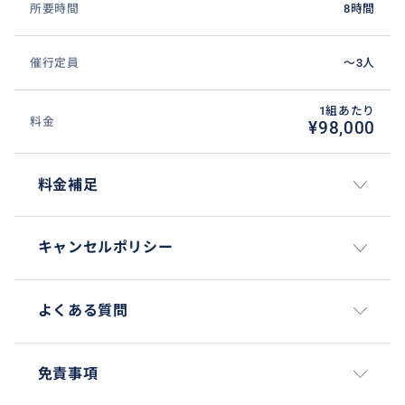
所要時間
8時間
催行定員
〜3人
1組あたり
料金
¥98,000
料金補足
キャンセルポリシー
よくある質問
免責事項