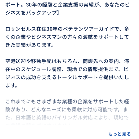
ポート。30年の経験と企業支援の実績が、あなたのビ
ジネスをバックアップ】
ロサンゼルス在住30年のベテランツアーガイドで、多
くの企業やビジネスマンの方々の渡航をサポートして
きた実績があります。
空港送迎や移動手配はもちろん、商談先への案内、滞
在中のスケジュール調整、現地での情報提供まで、ビ
ジネスの成功を支えるトータルサポートを提供いたし
ます。
これまでにもさまざまな業種の企業をサポートした経
験があり、どんなニーズにも柔軟に対応可能です。ま
た、日本語と英語のバイリンガル対応により、現地で
の言語の壁を感じさせません。
もっと見る