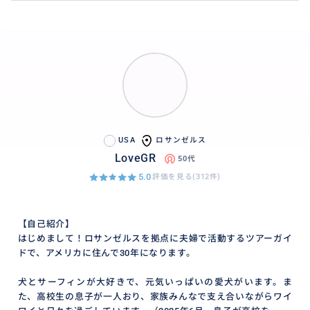
USA
ロサンゼルス
LoveGR
50代
5.0
評価を見る(312件)
【自己紹介】
はじめまして！ロサンゼルスを拠点に夫婦で活動するツアーガイ
ドで、アメリカに住んで30年になります。
犬とサーフィンが大好きで、元気いっぱいの愛犬がいます。ま
た、高校生の息子が一人おり、家族みんなで支え合いながらワイ