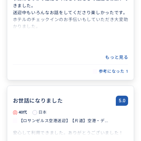
きました。
送迎中もいろんなお話をしてくださり楽しかったです。
ホテルのチェックインのお手伝いもしていただき大変助
かりました。
もっと見る
参考になった
1
お世話になりました
5.0
40代
日本
【ロサンゼルス空港送迎】【片道】空港・デ...
安心して利用できました。ありがとうございました！