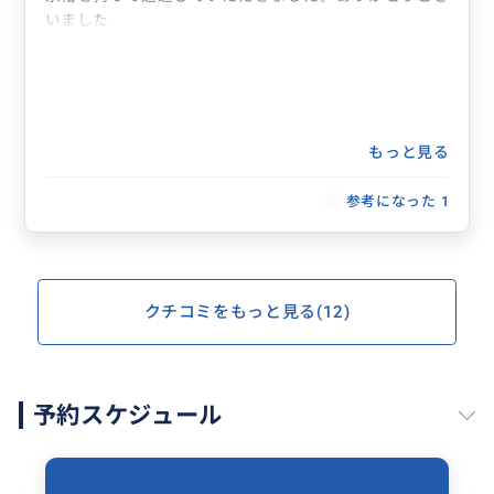
いました
もっと見る
参考になった
1
クチコミをもっと見る(12)
予約スケジュール