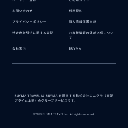
パートナー登録
ご利用ガイド
お問い合わせ
利用規約
プライバシーポリシー
個人情報保護方針
特定商取引法に関する表記
お客様情報の外部送信につい
て
会社案内
BUYMA
BUYMA TRAVEL は BUYMA を運営する株式会社エニグモ（東証
プライム上場）のグループサービスです。
©2019 BUYMA TRAVEL Inc. All rights reserved.