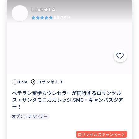
Love★LA
5.0
(91件)
ロサンゼルス
USA
ベテラン留学カウンセラーが同行するロサンゼル
ス・サンタモニカカレッジ SMC・キャンパスツア
ー！
オプショナルツアー
ロサンゼルスキャンペーン