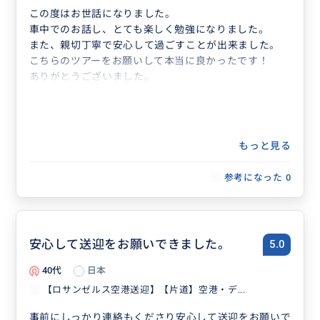
この度はお世話になりました。
車中でのお話し、とても楽しく勉強になりました。
また、親切丁寧で安心して過ごすことが出来ました。
こちらのツアーをお願いして本当に良かったです！
ありがとうございました。
もっと見る
参考になった
0
安心して送迎をお願いできました。
5.0
40代
日本
【ロサンゼルス空港送迎】【片道】空港・デ...
事前にしっかり連絡もくださり安心して送迎をお願いで