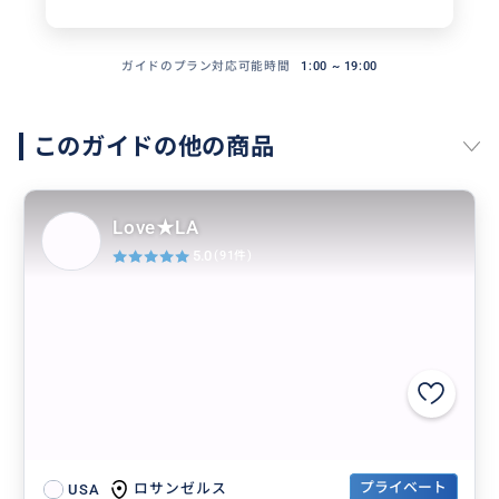
ガイドのプラン対応可能時間
1:00 ~ 19:00
このガイドの他の商品
Love★LA
5.0
(91件)
プライベート
ロサンゼルス
USA