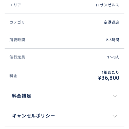
エリア
ロサンゼルス
カテゴリ
空港送迎
所要時間
2.5時間
催行定員
1〜3人
1組あたり
料金
¥36,800
料金補足
キャンセルポリシー