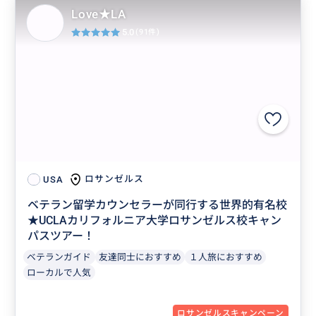
Love★LA
5.0
(91件)
ロサンゼルス
USA
ベテラン留学カウンセラーが同行する世界的有名校
★UCLAカリフォルニア大学ロサンゼルス校キャン
パスツアー！
ベテランガイド
友達同士におすすめ
１人旅におすすめ
ローカルで人気
ロサンゼルスキャンペーン