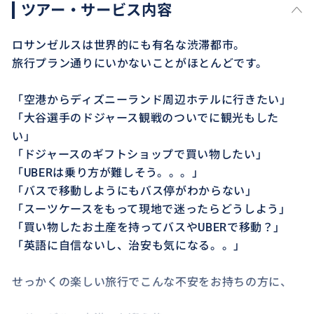
ツアー・サービス内容
ロサンゼルスは世界的にも有名な渋滞都市。
旅行プラン通りにいかないことがほとんどです。
「空港からディズニーランド周辺ホテルに行きたい」
「大谷選手のドジャース観戦のついでに観光もした
い」
「ドジャースのギフトショップで買い物したい」
「UBERは乗り方が難しそう。。。」
「バスで移動しようにもバス停がわからない」
「スーツケースをもって現地で迷ったらどうしよう」
「買い物したお土産を持ってバスやUBERで移動？」
「英語に自信ないし、治安も気になる。。」
せっかくの楽しい旅行でこんな不安をお持ちの方に、