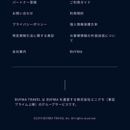
パートナー登録
ご利用ガイド
お問い合わせ
利用規約
プライバシーポリシー
個人情報保護方針
特定商取引法に関する表記
お客様情報の外部送信につい
て
会社案内
BUYMA
BUYMA TRAVEL は BUYMA を運営する株式会社エニグモ（東証
プライム上場）のグループサービスです。
©2019 BUYMA TRAVEL Inc. All rights reserved.