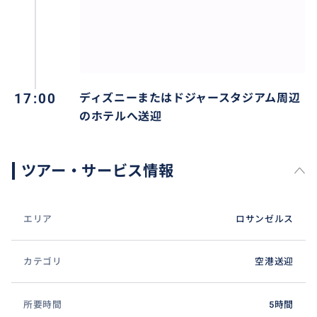
17:00
ディズニーまたはドジャースタジアム周辺
のホテルへ送迎
ツアー・サービス情報
エリア
ロサンゼルス
カテゴリ
空港送迎
所要時間
5時間