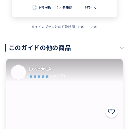
予約可能
要相談
予約不可
ガイドのプラン対応可能時間
1:00 ~ 19:00
このガイドの他の商品
Love★LA
5.0
(91件)