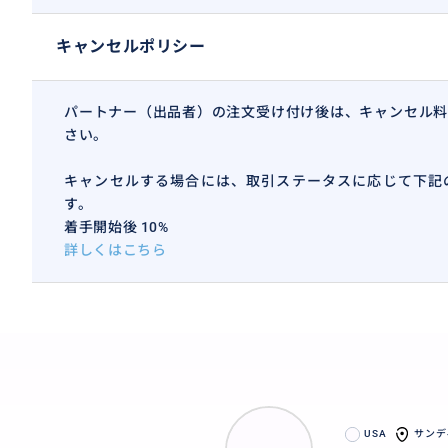
キャンセルポリシー
パートナー（出品者）の注文受け付け後は、キャンセル料
さい。
キャンセルする場合には、取引ステータスに応じて下記
す。
着手開始後 10%
詳しくはこちら
USA
サンデ