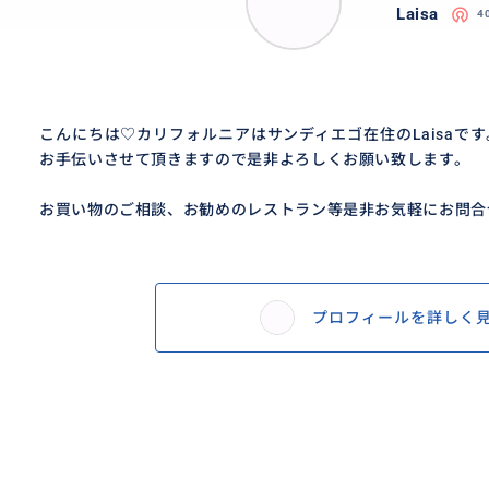
Laisa
4
こんにちは♡カリフォルニアはサンディエゴ在住のLaisaで
お手伝いさせて頂きますので是非よろしくお願い致します。
お買い物のご相談、お勧めのレストラン等是非お気軽にお問合
プロフィールを詳しく