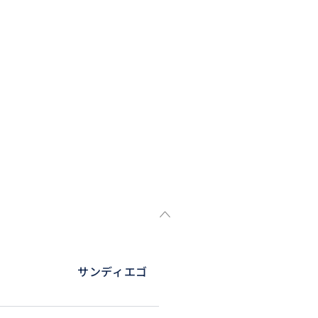
サンディエゴ