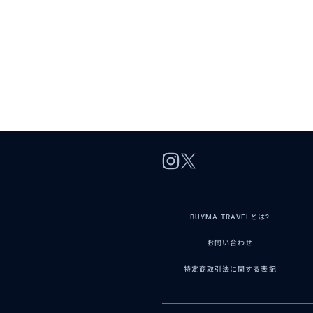
BUYMA TRAVELとは?
お問い合わせ
特定商取引法に関する表記