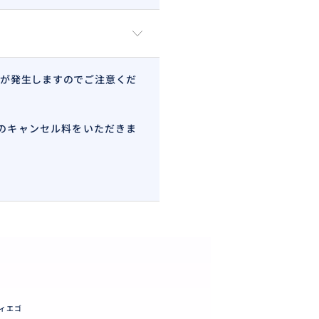
が発生しますのでご注意くだ
のキャンセル料をいただきま
ィエゴ