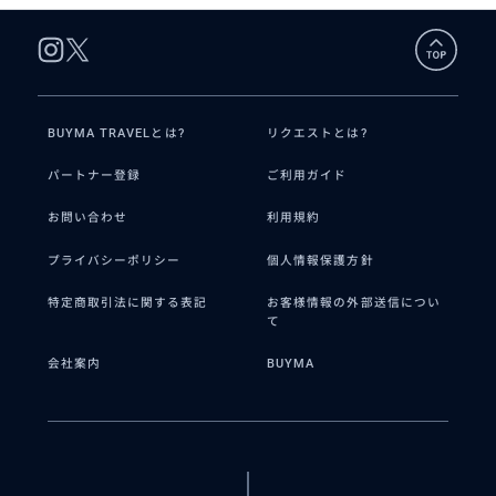
BUYMA TRAVELとは?
リクエストとは?
パートナー登録
ご利用ガイド
お問い合わせ
利用規約
プライバシーポリシー
個人情報保護方針
特定商取引法に関する表記
お客様情報の外部送信につい
て
会社案内
BUYMA