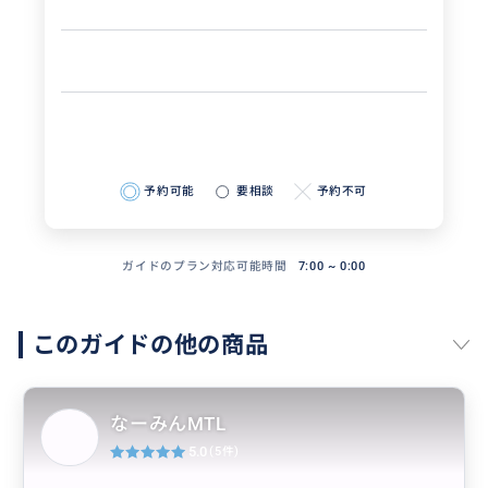
予約可能
要相談
予約不可
ガイドのプラン対応可能時間
7:00 ~ 0:00
このガイドの他の商品
なーみんMTL
5.0
(5件)