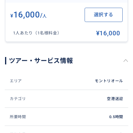
16,000
/
選択する
¥
人
¥16,000
1人あたり（1名様料金）
ツアー・サービス情報
エリア
モントリオール
カテゴリ
空港送迎
所要時間
0.5時間