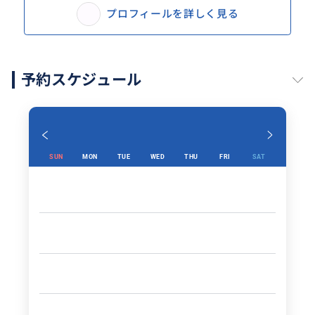
プロフィールを詳しく見る
予約スケジュール
SUN
MON
TUE
WED
THU
FRI
SAT