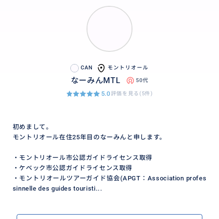
CAN
モントリオール
なーみんMTL
50代
5.0
評価を見る(5件)
初めまして。
モントリオール在住25年目のなーみんと申します。
・モントリオール市公認ガイドライセンス取得
・ケベック市公認ガイドライセンス取得
・モントリオールツアーガイド協会(APGT：Association profes
sinnelle des guides touristi...