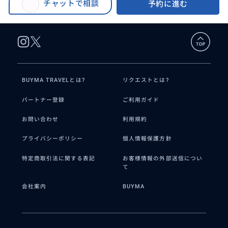
チャットで相談
予約に進む
BUYMA TRAVELとは?
リクエストとは?
パートナー登録
ご利用ガイド
お問い合わせ
利用規約
プライバシーポリシー
個人情報保護方針
特定商取引法に関する表記
お客様情報の外部送信につい
て
会社案内
BUYMA