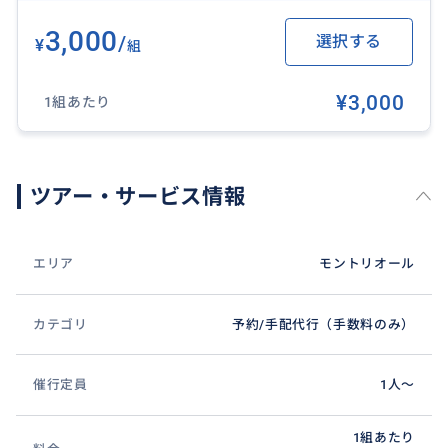
3,000
/
選択する
¥
組
¥3,000
1組あたり
ツアー・サービス情報
エリア
モントリオール
カテゴリ
予約/手配代行（手数料のみ）
催行定員
1人〜
1組あたり