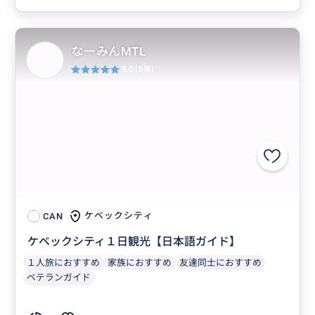
なーみんMTL
5.0
(5件)
ケベックシティ
CAN
ケベックシティ１日観光【日本語ガイド】
１人旅におすすめ
家族におすすめ
友達同士におすすめ
ベテランガイド