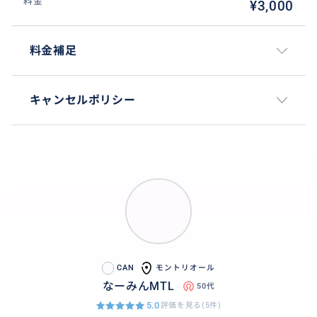
料金
¥3,000
料金補足
キャンセルポリシー
CAN
モントリオール
なーみんMTL
50代
5.0
評価を見る(5件)