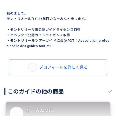
初めまして。
モントリオール在住25年目のなーみんと申します。
・モントリオール市公認ガイドライセンス取得
・ケベック市公認ガイドライセンス取得
・モントリオールツアーガイド協会(APGT：Association profes
sinnelle des guides touristi...
プロフィールを詳しく見る
このガイドの他の商品
なーみんMTL