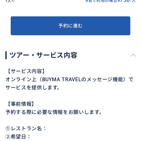
4名で利用の場合
¥
/
人
1人〜
予約に進む
ツアー・サービス内容
【サービス内容】
オンライン上（BUYMA TRAVELのメッセージ機能）で
サービスを提供します。
【事前情報】
予約する際に必要な情報をお願いします。
⓵レストラン名：
②希望日：