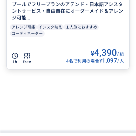
ブールでフリープランのアテンド・日本語アシスタ
ントサービス・自由自在にオーダーメイド＆アレン
ジ可能...
アレンジ可能
インスタ映え
１人旅におすすめ
コーディネーター
4,390
¥
/
組
1,097
/
¥
4名で利用の場合
人
1h
free