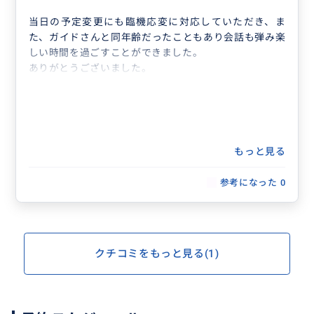
当日の予定変更にも臨機応変に対応していただき、ま
た、ガイドさんと同年齢だったこともあり会話も弾み楽
しい時間を過ごすことができました。
ありがとうございました。
もっと見る
参考になった
0
クチコミをもっと見る(1)