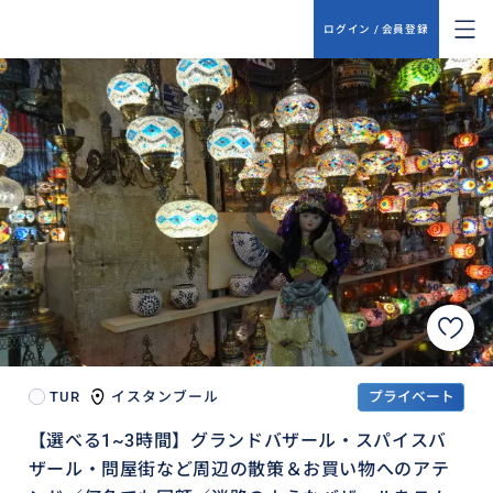
ログイン / 会員登録
TUR
イスタンブール
プライベート
【選べる1~3時間】グランドバザール・スパイスバ
ザール・問屋街など周辺の散策＆お買い物へのアテ