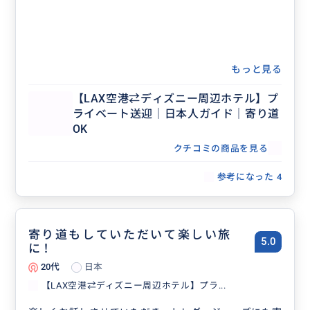
もっと見る
【LAX空港⇄ディズニー周辺ホテル】プ
ライベート送迎｜日本人ガイド｜寄り道
OK
クチコミの商品を見る
参考になった
4
寄り道もしていただいて楽しい旅
5.0
に！
20代
日本
【LAX空港⇄ディズニー周辺ホテル】プラ...