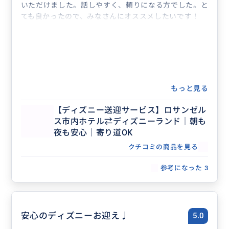
いただけました。話しやすく、頼りになる方でした。と
ても良かったので、みなさんにオススメしたいです！
もっと見る
【ディズニー送迎サービス】ロサンゼル
ス市内ホテル⇄ディズニーランド｜朝も
夜も安心｜寄り道OK
クチコミの商品を見る
参考になった
3
安心のディズニーお迎え♩
5.0