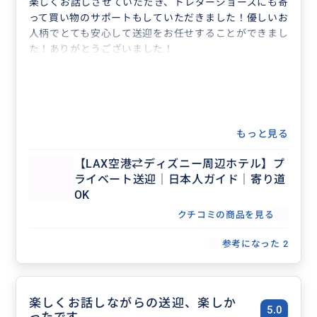
楽しくお話しさせていただき、トレダージョーズにも寄
って買い物のサポートもしていただきました！優しいお
人柄でとても安心して送迎をお任せすることができまし
た！ありがとうございました！
もっと見る
【LAX空港⇄ディズニー周辺ホテル】プ
ライベート送迎｜日本人ガイド｜寄り道
OK
クチコミの商品を見る
参考になった
2
楽しくお話しながらの送迎、楽しか
5.0