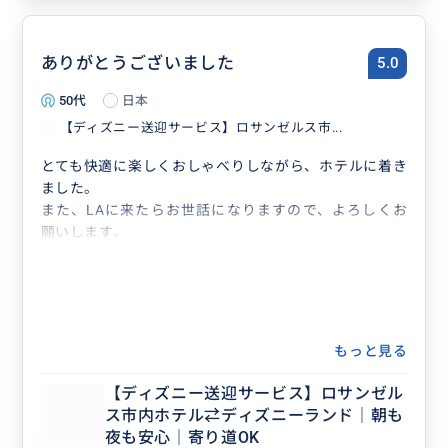
ありがとうございました
5.0
50代
日本
【ディズニー送迎サービス】ロサンゼルス市...
とても快適に楽しくおしゃべりしながら、ホテルに着き
ました。
また、LAに来たらお世話になりますので、よろしくお
願いします。
もっと見る
【ディズニー送迎サービス】ロサンゼル
ス市内ホテル⇄ディズニーランド｜朝も
夜も安心｜寄り道OK