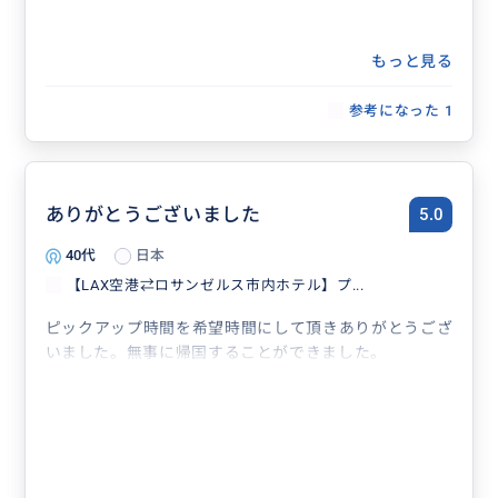
もっと見る
参考になった
1
ありがとうございました
5.0
40代
日本
【LAX空港⇄ロサンゼルス市内ホテル】プ...
ピックアップ時間を希望時間にして頂きありがとうござ
いました。無事に帰国することができました。