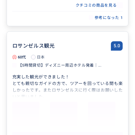
クチコミの商品を見る
参考になった
1
ロサンゼルス観光
5.0
60代
日本
【5時間貸切】ディズニー周辺ホテル発着｜...
充実した観光ができました！
とても親切なガイドの方で、ツアーを回っている間も楽
しかったです。またロサンゼルスに行く際はお願いした
いと思いました。
ありがとうございました！