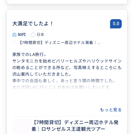
大満足でしたよ！
5.0
50代
日本
【7時間貸切】ディズニー周辺ホテル発着｜...
家族でのLA旅行。
サンタモニカを始めビバリーヒルズやハリウッドサイン
の眺めることができる所など、写真映えするところにも
沢山案内していただきました。
車中での会話も楽しく、あっと言う間の時間でした。
また次回LAに行くことがあればお願いしたいです。
もっと見る
【7時間貸切】ディズニー周辺ホテル発
着｜ロサンゼルス王道観光ツアー