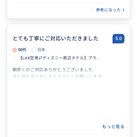
参考になった
1
とても丁寧にご対応いただきました
5.0
50代
日本
【LAX空港⇄ディズニー周辺ホテル】プラ...
朝早くのご対応ありがとうございました
また何かありましたらよろしくお願いします
もっと見る