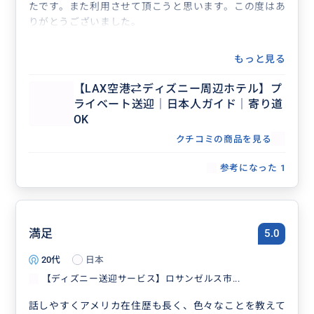
たです。また利用させて頂こうと思います。この度はあ
りがとうございました。
もっと見る
【LAX空港⇄ディズニー周辺ホテル】プ
ライベート送迎｜日本人ガイド｜寄り道
OK
クチコミの商品を見る
参考になった
1
満足
5.0
20代
日本
【ディズニー送迎サービス】ロサンゼルス市...
話しやすくアメリカ在住歴も長く、色々なことを教えて