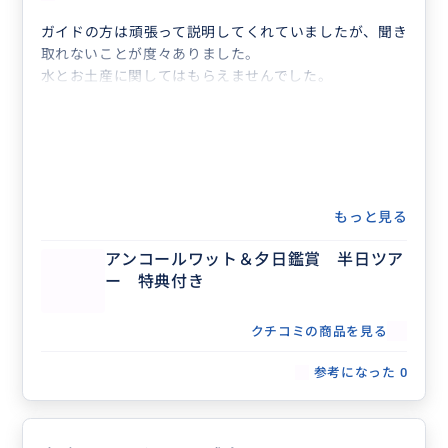
ガイドの方は頑張って説明してくれていましたが、聞き
取れないことが度々ありました。
水とお土産に関してはもらえませんでした。
もっと見る
アンコールワット＆夕日鑑賞 半日ツア
ー 特典付き
クチコミの商品を見る
参考になった
0