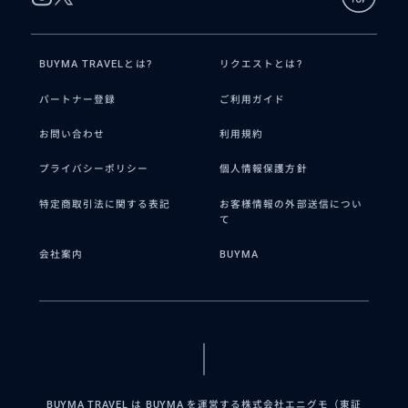
BUYMA TRAVELとは?
リクエストとは?
パートナー登録
ご利用ガイド
お問い合わせ
利用規約
プライバシーポリシー
個人情報保護方針
特定商取引法に関する表記
お客様情報の外部送信につい
て
会社案内
BUYMA
BUYMA TRAVEL は BUYMA を運営する株式会社エニグモ（東証