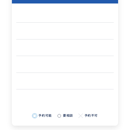
予約可能
要相談
予約不可