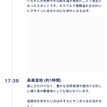
いちゃんが色鮮やかな絵を描き始めたことで有名と
なったスポットです。カラフルで愛嬌溢れるかわい
いデザインにあなたの心も幸せになるはず。
17:30
高美湿地 (約1時間)
美しさだけでなく、豊かな天然資源や国内でも珍し
い渡り鳥の繁殖地としても知られています。
湿原内を歩きたい方はタオルとサンダルをお忘れな
く！