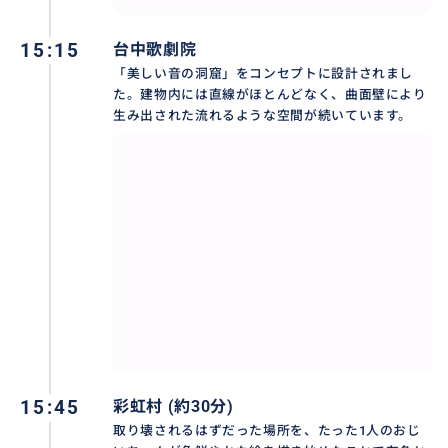
15:15
台中歌劇院
「美しい音の洞窟」をコンセプトに設計されまし
た。建物内には直線がほとんどなく、曲面壁により
生み出された流れるような空間が続いています。
15:45
彩虹村 (約30分)
取り壊されるはずだった場所を、たった1人のおじ