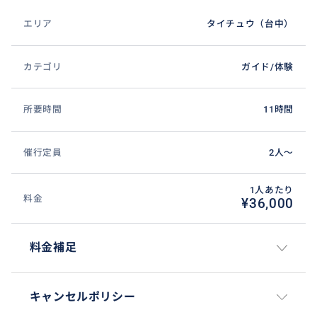
エリア
タイチュウ（台中）
カテゴリ
ガイド/体験
所要時間
11時間
催行定員
2人〜
1人あたり
料金
¥36,000
料金補足
キャンセルポリシー