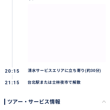
20:15
清水サービスエリアに立ち寄り(約30分)
21:15
台北駅または士林夜市で解散
ツアー・サービス情報