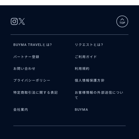
BUYMA TRAVELとは?
リクエストとは?
パートナー登録
ご利用ガイド
お問い合わせ
利用規約
プライバシーポリシー
個人情報保護方針
特定商取引法に関する表記
お客様情報の外部送信につい
て
会社案内
BUYMA