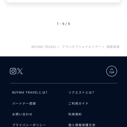
1 - 6 / 6
BUYMA TRAVEL
>
プラハオプショナルツアー
>
検索結果
BUYMA TRAVELとは?
リクエストとは?
パートナー登録
ご利用ガイド
お問い合わせ
利用規約
プライバシーポリシー
個人情報保護方針