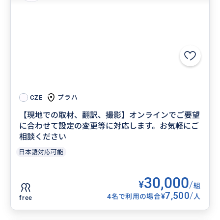
プラハ
CZE
【現地での取材、翻訳、撮影】オンラインでご要望
に合わせて設定の変更等に対応します。お気軽にご
相談ください
日本語対応可能
30,000
¥
/
組
7,500
/
¥
4名で利用の場合
人
free