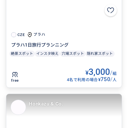
プラハ
CZE
プラハ1日旅行プランニング
絶景スポット
インスタ映え
穴場スポット
隠れ家スポット
3,000
¥
/
組
750
/
¥
4名で利用の場合
人
free
Honkazu & Co.