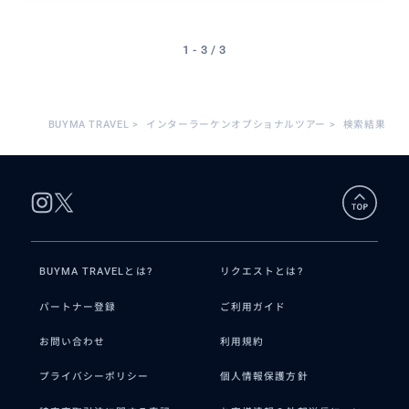
1 - 3 / 3
BUYMA TRAVEL
>
インターラーケンオプショナルツアー
>
検索結果
BUYMA TRAVELとは?
リクエストとは?
パートナー登録
ご利用ガイド
お問い合わせ
利用規約
プライバシーポリシー
個人情報保護方針