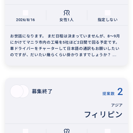
2026/8/16
女性1人
指定しない
お世話になります。 まだ日程は決まっていませんが、8〜9月
にかけてマニラ市内の工場を5社ほど2日間で回る予定です。
車ドライバーをチャーターして日本語の通訳もお願いしたい
のですが、だいたい幾らくらい掛かりますでしょうか？ ...
2
募集終了
提案数
アジア
フィリピン