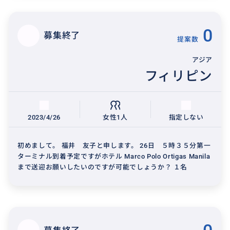
0
募集終了
提案数
アジア
フィリピン
2023/4/26
女性1人
指定しない
初めまして。 福井 友子と申します。 26日 ５時３５分第一
ターミナル到着予定ですがホテル Marco Polo Ortigas Manila
まで送迎お願いしたいのですが可能でしょうか？ １名