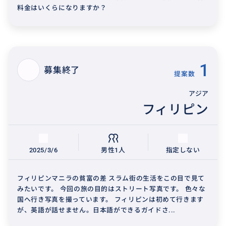
料金はいくらになりますか？
1
募集終了
提案数
アジア
フィリピン
2025/3/6
男性1人
指定しない
フィリピンマニラの貧富の差 スラム街の生活をこの目で見て
みたいです。 今回の旅の目的はストリート写真です。 色々な
国へ行き写真を撮っています。 フィリピンは初めて行きます
が、英語が話せません。日本語ができるガイドさ...