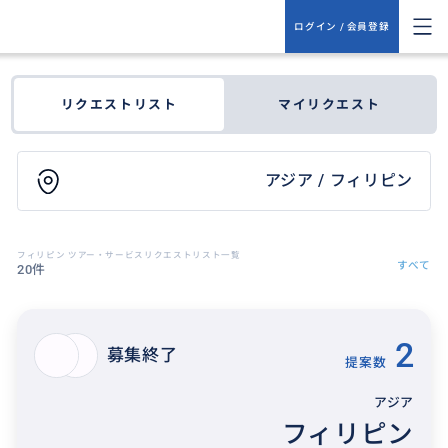
ログイン / 会員登録
リクエストリスト
マイリクエスト
アジア / フィリピン
フィリピン ツアー・サービスリクエストリスト一覧
すべて
20件
2
募集終了
提案数
アジア
フィリピン