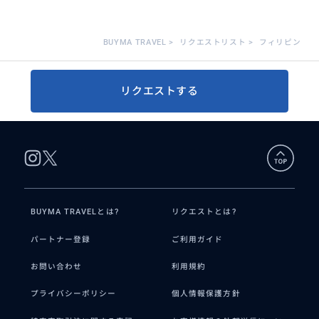
BUYMA TRAVEL
>
リクエストリスト
>
フィリピン
リクエストする
BUYMA TRAVELとは?
リクエストとは?
パートナー登録
ご利用ガイド
お問い合わせ
利用規約
プライバシーポリシー
個人情報保護方針