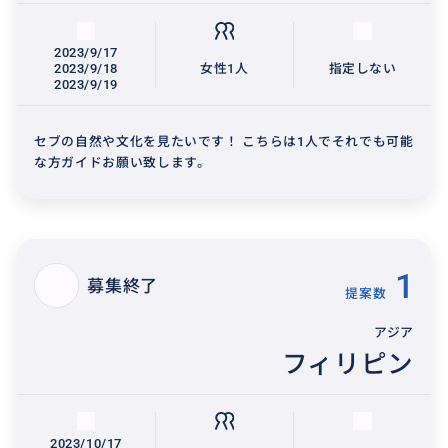
2023/9/17
2023/9/18
女性1人
指定しない
2023/9/19
セブの自然や文化を見たいです！ こちらは1人でそれでも可能
な方ガイドお願い致します。
1
募集終了
提案数
アジア
フィリピン
2023/10/17