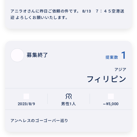
アニラオさんに昨日ご依頼の件です。 8/13 ７：４５空港送
迎 よろしくお願いいたします。
1
募集終了
提案数
アジア
フィリピン
2023/8/9
男性1人
~¥5,000
アンヘレスのゴーゴーバー巡り