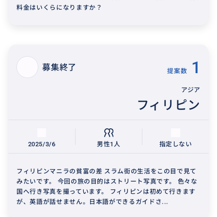
料金はいくらになりますか？
1
募集終了
提案数
アジア
フィリピン
2025/3/6
男性1人
指定しない
フィリピンマニラの貧富の差 スラム街の生活をこの目で見て
みたいです。 今回の旅の目的はストリート写真です。 色々な
国へ行き写真を撮っています。 フィリピンは初めて行きます
が、英語が話せません。日本語ができるガイドさ...