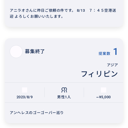
アニラオさんに昨日ご依頼の件です。 8/13 ７：４５空港送
迎 よろしくお願いいたします。
1
募集終了
提案数
アジア
フィリピン
2023/8/9
男性1人
~¥5,000
アンヘレスのゴーゴーバー巡り