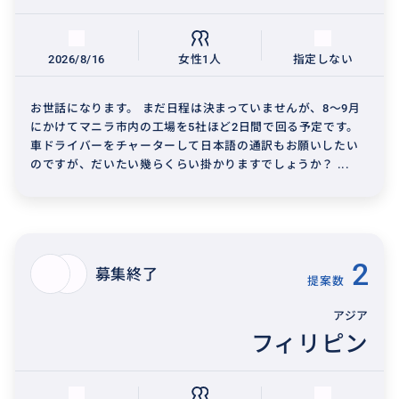
2026/8/16
女性1人
指定しない
お世話になります。 まだ日程は決まっていませんが、8〜9月
にかけてマニラ市内の工場を5社ほど2日間で回る予定です。
車ドライバーをチャーターして日本語の通訳もお願いしたい
のですが、だいたい幾らくらい掛かりますでしょうか？ ...
2
募集終了
提案数
アジア
フィリピン