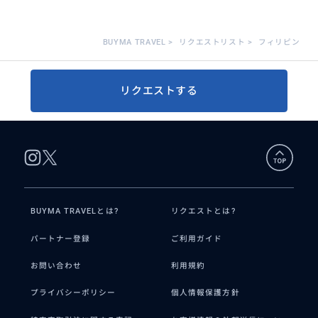
BUYMA TRAVEL
>
リクエストリスト
>
フィリピン
リクエストする
BUYMA TRAVELとは?
リクエストとは?
パートナー登録
ご利用ガイド
お問い合わせ
利用規約
プライバシーポリシー
個人情報保護方針