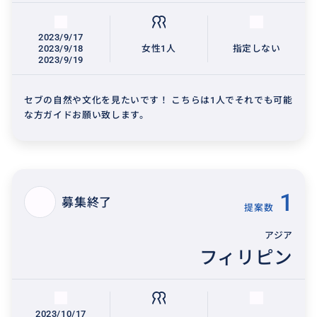
2023/9/17
2023/9/18
女性1人
指定しない
2023/9/19
セブの自然や文化を見たいです！ こちらは1人でそれでも可能
な方ガイドお願い致します。
1
募集終了
提案数
アジア
フィリピン
2023/10/17