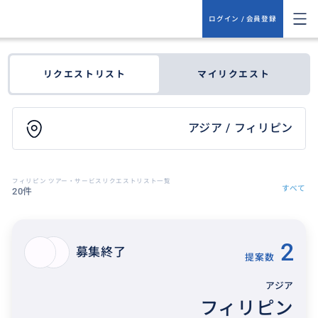
ログイン / 会員登録
リクエストリスト
マイリクエスト
アジア / フィリピン
フィリピン ツアー・サービスリクエストリスト一覧
すべて
20件
2
募集終了
提案数
アジア
フィリピン