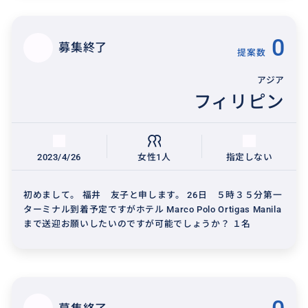
0
募集終了
提案数
アジア
フィリピン
2023/4/26
女性1人
指定しない
初めまして。 福井 友子と申します。 26日 ５時３５分第一
ターミナル到着予定ですがホテル Marco Polo Ortigas Manila
まで送迎お願いしたいのですが可能でしょうか？ １名