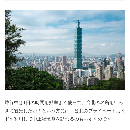
旅行中は1日の時間を効率よく使って、台北の名所をいっ
きに観光したい！という方には、台北のプライベートガイ
ドを利用して中正紀念堂を訪れるのもおすすめです。