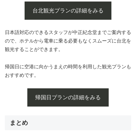
台北観光プランの詳細をみる
日本語対応のできるスタッフが中正紀念堂までご案内する
ので、ホテルから電車に乗る必要もなくスムーズに台北を
観光することができます。
帰国日に空港に向かうまえの時間を利用した観光プランも
おすすめです。
帰国日プランの詳細をみる
まとめ