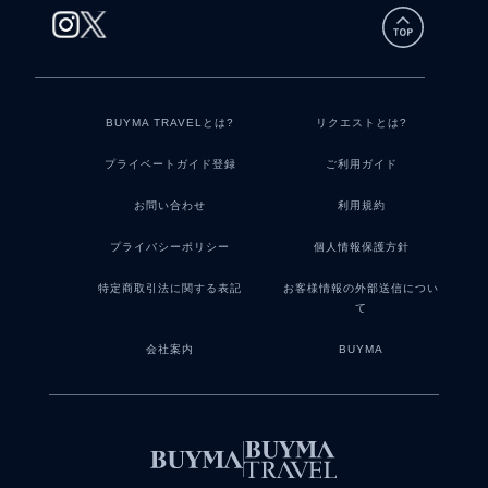
BUYMA TRAVELとは?
リクエストとは?
プライベートガイド登録
ご利用ガイド
お問い合わせ
利用規約
プライバシーポリシー
個人情報保護方針
特定商取引法に関する表記
お客様情報の外部送信につい
て
会社案内
BUYMA