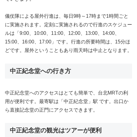
儀仗隊による屋外行進は、毎日9時～17時まで1時間ごと
に実施されます。定刻に実施されるので行進のスケジュー
ルは「9:00、10:00、11:00、12:00、13:00、14:00、
15:00、16:00、17:00」です。行進の所要時間は、15分ほ
どです。屋外ということもあり雨天時は中止となります。
中正紀念堂への行き方
中正紀念堂へのアクセスはとても簡単で、台北MRTの利
用が便利です。最寄駅は「中正紀念堂」駅 です。出口か
ら直接記念堂の正門にアクセスできます。
中正紀念堂の観光はツアーが便利