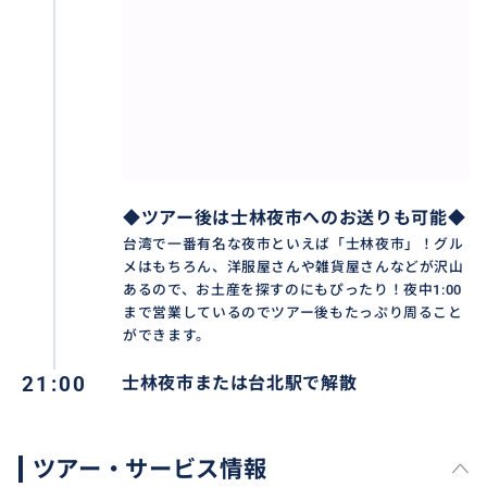
◆ツアー後は士林夜市へのお送りも可能◆
台湾で一番有名な夜市といえば「士林夜市」！グル
メはもちろん、洋服屋さんや雑貨屋さんなどが沢山
あるので、お土産を探すのにもぴったり！夜中1:00
まで営業しているのでツアー後もたっぷり周ること
ができます。
21:00
士林夜市または台北駅で解散
ツアー・サービス情報