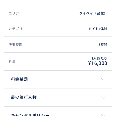
エリア
タイペイ（台北）
カテゴリ
ガイド/体験
所要時間
5時間
1人あたり
料金
¥16,000
料金補足
最少催行人数
キャンセルポリシー