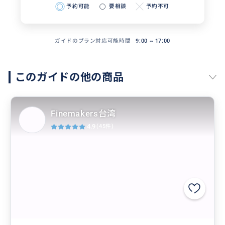
予約可能
要相談
予約不可
ガイドのプラン対応可能時間
9:00 ~ 17:00
このガイドの他の商品
Finemakers台湾
4.9
(45件)