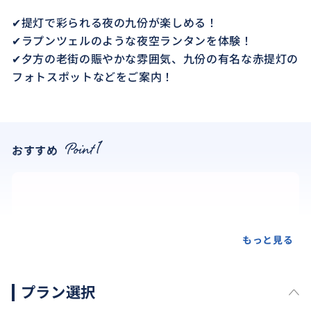
✔提灯で彩られる夜の九份が楽しめる！
✔ラプンツェルのような夜空ランタンを体験！
✔夕方の老街の賑やかな雰囲気、九份の有名な赤提灯の
フォトスポットなどをご案内！
おすすめ
もっと見る
プラン選択