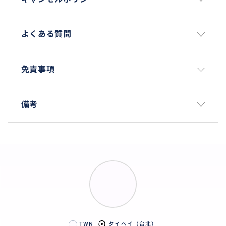
よくある質問
免責事項
備考
TWN
タイペイ（台北）