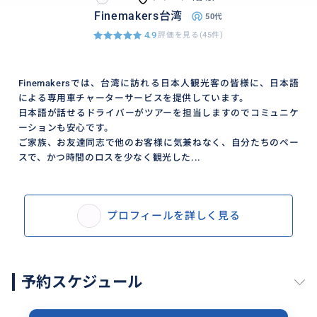
Finemakers台湾
50代
4.9
評価を見る(45件)
Finemakersでは、台湾に訪れる日本人観光客の皆様に、日本語
による専用車チャーターサービスを提供しています。
日本語が話せるドライバーがツアーを担当しますのでコミュニケ
ーションも安心です。
ご家族、お友達同志で他のお客様に気兼ねなく、自分たちのペー
スで、かつ時間のロスを少なく観光した...
プロフィールを詳しく見る
予約スケジュール