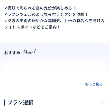
✔提灯で彩られる夜の九份が楽しめる！
✔ラプンツェルのような夜空ランタンを体験！
✔夕方の老街の賑やかな雰囲気、九份の有名な赤提灯の
フォトスポットなどをご案内！
おすすめ
もっと見る
プラン選択