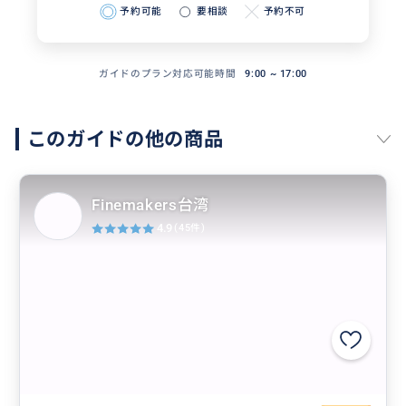
予約可能
要相談
予約不可
ガイドのプラン対応可能時間
9:00 ~ 17:00
このガイドの他の商品
Finemakers台湾
4.9
(45件)