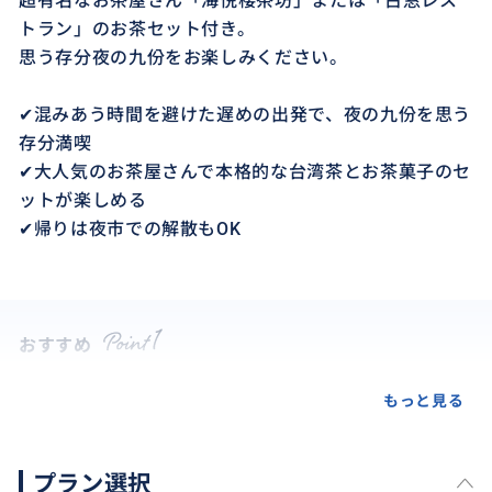
超有名なお茶屋さん「海悦楼茶坊」または「古窓レス
トラン」のお茶セット付き。
思う存分夜の九份をお楽しみください。
✔混みあう時間を避けた遅めの出発で、夜の九份を思う
存分満喫
✔大人気のお茶屋さんで本格的な台湾茶とお茶菓子のセ
ットが楽しめる
✔帰りは夜市での解散もOK
おすすめ
もっと見る
プラン選択