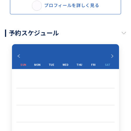
プロフィールを詳しく見る
予約スケジュール
SUN
MON
TUE
WED
THU
FRI
SAT