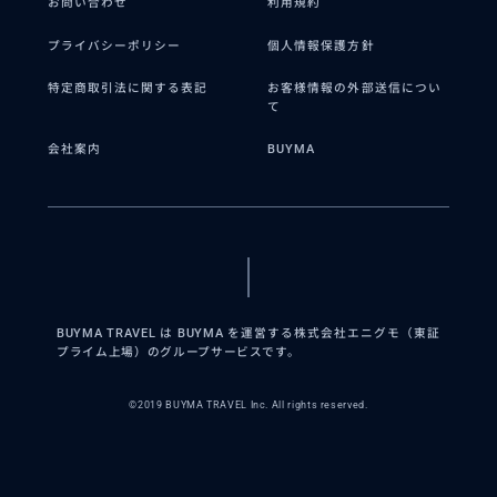
お問い合わせ
利用規約
プライバシーポリシー
個人情報保護方針
特定商取引法に関する表記
お客様情報の外部送信につい
て
会社案内
BUYMA
BUYMA TRAVEL は BUYMA を運営する株式会社エニグモ（東証
プライム上場）のグループサービスです。
©2019 BUYMA TRAVEL Inc. All rights reserved.