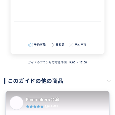
予約可能
要相談
予約不可
ガイドのプラン対応可能時間
9:00 ~ 17:00
このガイドの他の商品
Finemakers台湾
4.9
(45件)