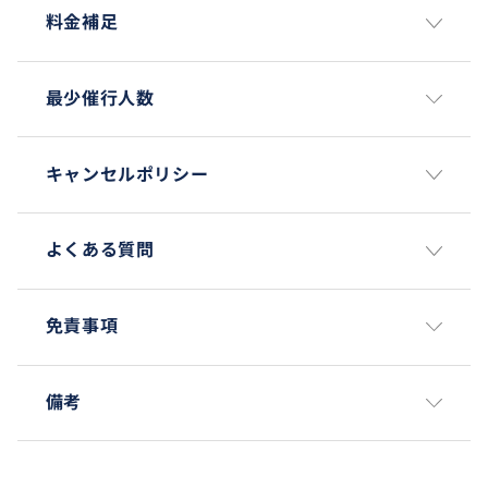
料金補足
最少催行人数
キャンセルポリシー
よくある質問
免責事項
備考