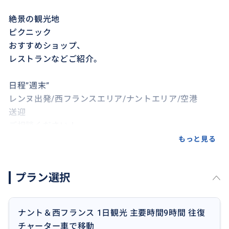
絶景の観光地
ピクニック
おすすめショップ、
レストランなどご紹介。
日程”週末”
レンヌ出発/西フランスエリア/ナントエリア/空港
送迎
ご相談ください！
もっと見る
プラン選択
ナント＆西フランス 1日観光 主要時間9時間 往復
チャーター車で移動