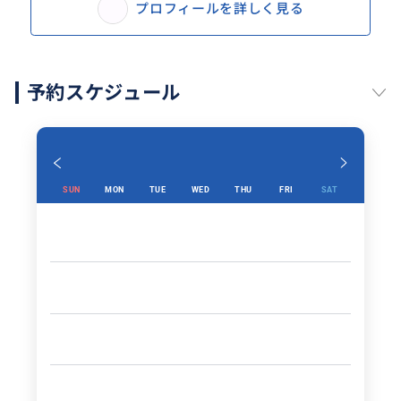
プロフィールを詳しく見る
予約スケジュール
SUN
MON
TUE
WED
THU
FRI
SAT