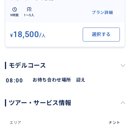
プラン詳細
9時間
1〜5人
18,500
/
選択する
¥
人
モデルコース
08:00
お待ち合わせ場所 迎え
ツアー・サービス情報
エリア
ナント