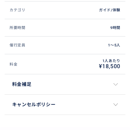
カテゴリ
ガイド/体験
所要時間
9時間
催行定員
1〜5人
1人あたり
料金
¥18,500
料金補足
キャンセルポリシー