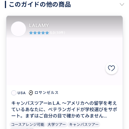
このガイドの他の商品
LALAMY
5.0
(50件)
ロサンゼルス
USA
キャンパスツアーin L.A. 〜アメリカへの留学を考え
ているあなたに、ベテランガイドが学校選びをサポ
ート。まずはご自分の目で確かめてみません...
コースアレンジ可能
大学ツアー
キャンパスツアー