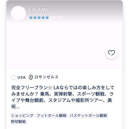
LALAMY
5.0
(50件)
ロサンゼルス
USA
完全フリープラン☆ LAならではの楽しみ方をして
みませんか？ 乗馬、実弾射撃、スポーツ観戦、ラ
イブや舞台観劇、スタジアムや撮影所ツアー、美
術...
ショッピング
フットボール観戦
バスケットボール観戦
野球観戦