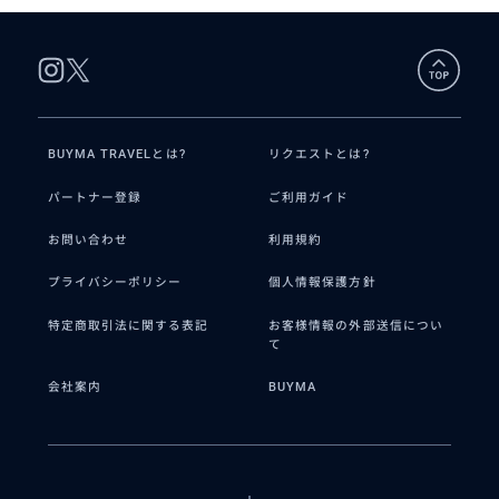
BUYMA TRAVELとは?
リクエストとは?
パートナー登録
ご利用ガイド
お問い合わせ
利用規約
プライバシーポリシー
個人情報保護方針
特定商取引法に関する表記
お客様情報の外部送信につい
て
会社案内
BUYMA