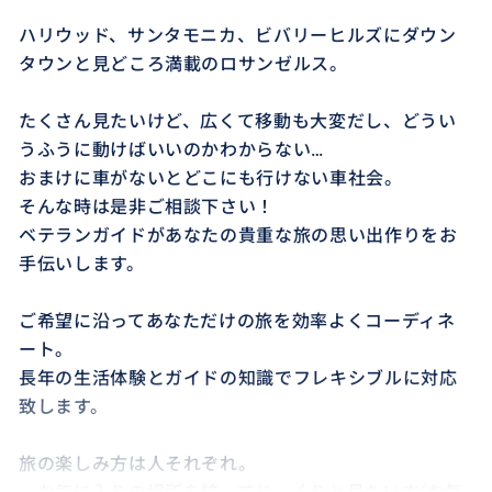
ハリウッド、サンタモニカ、ビバリーヒルズにダウン
タウンと見どころ満載のロサンゼルス。
たくさん見たいけど、広くて移動も大変だし、どうい
うふうに動けばいいのかわからない…
おまけに車がないとどこにも行けない車社会。
そんな時は是非ご相談下さい！
ベテランガイドがあなたの貴重な旅の思い出作りをお
手伝いします。
ご希望に沿ってあなただけの旅を効率よくコーディネ
ート。
長年の生活体験とガイドの知識でフレキシブルに対応
致します。
旅の楽しみ方は人それぞれ。