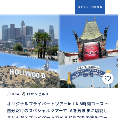
ログイン / 会員登録
USA
ロサンゼルス
オリジナルプライベートツアーin LA 6時間コース 〜
自分だけのスペシャルツアーでLAを気ままに堪能し
ませんか？プライベートガイドがあなたの旅をコー