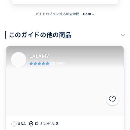
ガイドのプラン対応可能時間
10:30 ~
このガイドの他の商品
LALAMY
5.0
(50件)
ロサンゼルス
USA