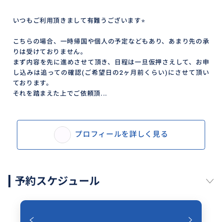
いつもご利用頂きまして有難うございます⭐︎
こちらの場合、一時帰国や個人の予定などもあり、あまり先の承
りは受けておりません。
まず内容を先に進めさせて頂き、日程は一旦仮押さえして、お申
し込みは追っての確認(ご希望日の2ヶ月前くらい)にさせて頂い
ております。
それを踏まえた上でご依頼頂...
プロフィールを詳しく見る
予約スケジュール