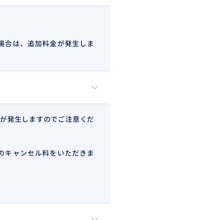
場合は、追加料金が発生しま
が発生しますのでご注意くだ
のキャンセル料をいただきま