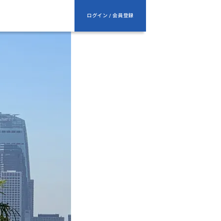
ログイン / 会員登録