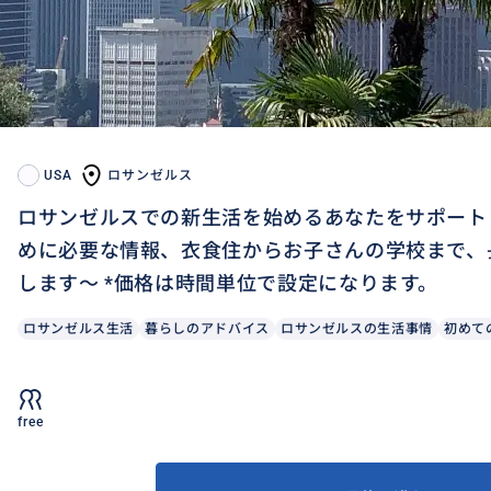
USA
ロサンゼルス
ロサンゼルスでの新生活を始めるあなたをサポート
めに必要な情報、衣食住からお子さんの学校まで、
します〜 *価格は時間単位で設定になります。
ロサンゼルス生活
暮らしのアドバイス
ロサンゼルスの生活事情
初めて
free