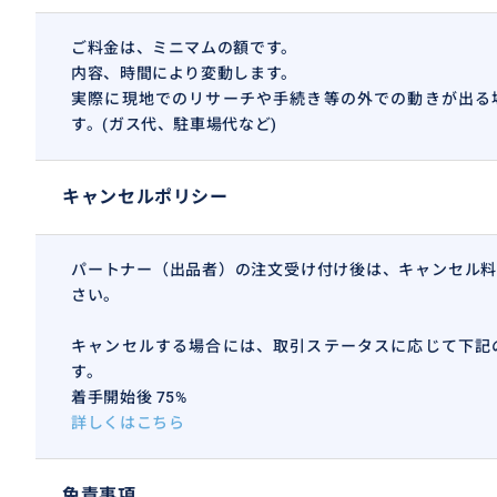
ご料金は、ミニマムの額です。
内容、時間により変動します。
実際に現地でのリサーチや手続き等の外での動きが出る
す。(ガス代、駐車場代など)
キャンセルポリシー
パートナー（出品者）の注文受け付け後は、キャンセル料
さい。
キャンセルする場合には、取引ステータスに応じて下記
す。
着手開始後 75%
詳しくはこちら
免責事項