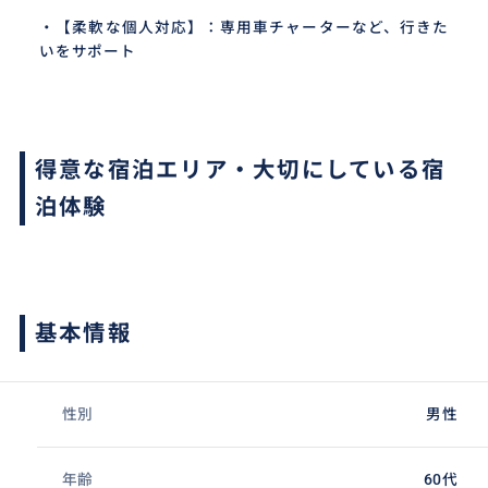
・【柔軟な個人対応】：専用車チャーターなど、行きた
いをサポート
得意な宿泊エリア・大切にしている宿
泊体験
基本情報
性別
男性
年齢
60代