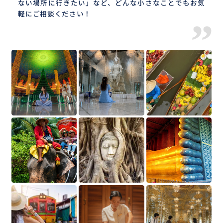
ない場所に行きたい」など、どんな小さなことでもお気
軽にご相談ください！
”