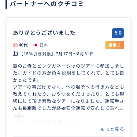
パートナーへのクチコミ
ありがとうございました
5.0
40代
日本
相乗り
【15％引き対象】7月17日～8月31日...
銀のお寺とピンクガネーシャのツアーに参加しまし
た。ガイドの方が色々説明をしてくれて、とても良
かったです。
ツアーの事だけでなく、他の場所への行き方なども
教えてくれたり、おやつをくださったり、とても親
切にして頂き素敵なツアーになりました。運転手さ
んも長距離でしたが終始安全運転で安心して乗れま
した。
本当にありがとうございました。
もっと見る