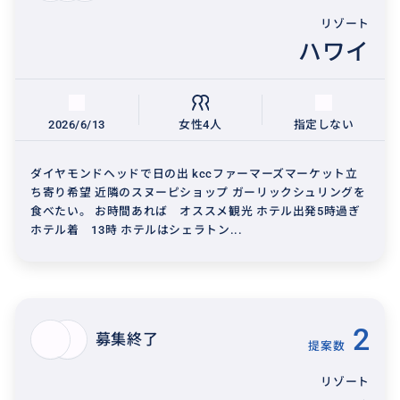
リゾート
ハワイ
2026/6/13
女性4人
指定しない
ダイヤモンドヘッドで日の出 kccファーマーズマーケット立
ち寄り希望 近隣のスヌーピショップ ガーリックシュリングを
食べたい。 お時間あれば オススメ観光 ホテル出発5時過ぎ
ホテル着 13時 ホテルはシェラトン...
2
募集終了
提案数
リゾート