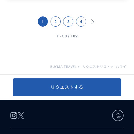
1
2
3
4
1 - 30 / 102
BUYMA TRAVEL
>
リクエストリスト
>
ハワイ
リクエストする