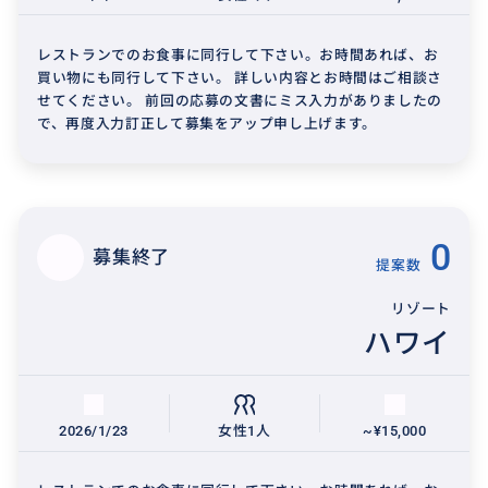
レストランでのお食事に同行して下さい。お時間あれば、お
買い物にも同行して下さい。 詳しい内容とお時間はご相談さ
せてください。 前回の応募の文書にミス入力がありましたの
で、再度入力訂正して募集をアップ申し上げます。
0
募集終了
提案数
リゾート
ハワイ
2026/1/23
女性1人
~¥15,000