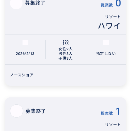
0
募集終了
提案数
リゾート
ハワイ
女性2人
2026/2/13
男性3人
指定しない
子供3人
ノースショア
1
募集終了
提案数
リゾート