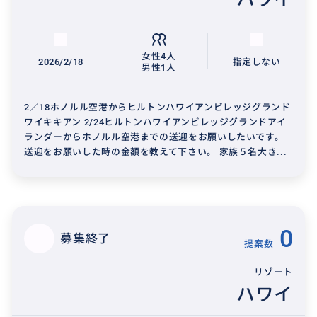
女性4人
2026/2/18
指定しない
男性1人
2／18ホノルル空港からヒルトンハワイアンビレッジグランド
ワイキキアン 2/24ヒルトンハワイアンビレッジグランドアイ
ランダーからホノルル空港までの送迎をお願いしたいです。
送迎をお願いした時の金額を教えて下さい。 家族５名大き...
0
募集終了
提案数
リゾート
ハワイ