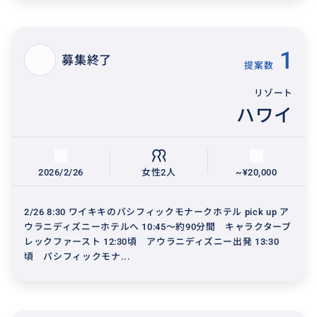
1
募集終了
提案数
リゾート
ハワイ
2026/2/26
女性2人
~¥20,000
2/26 8:30 ワイキキのパシフィックモナークホテル pick up ア
ウラニディズニーホテルへ 10:45〜約90分間 キャラクターブ
レックファースト 12:30頃 アウラニディズニー出発 13:30
頃 パシフィックモナ...