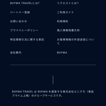
BUYMA TRAVELとは?
リクエストとは?
パートナー登録
ご利用ガイド
お問い合わせ
利用規約
プライバシーポリシー
個人情報保護方針
特定商取引法に関する表記
お客様情報の外部送信につい
て
会社案内
BUYMA
BUYMA TRAVEL は BUYMA を運営する株式会社エニグモ（東証
プライム上場）のグループサービスです。