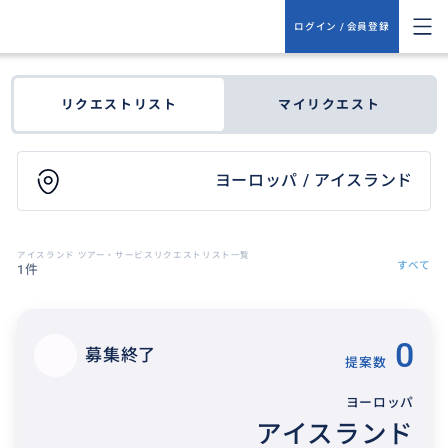
ログイン / 会員登録
リクエストリスト
マイリクエスト
ヨーロッパ / アイスランド
アイスランド ツアー・サービスリクエストリスト一覧
すべて
1件
0
募集終了
提案数
ヨーロッパ
アイスランド