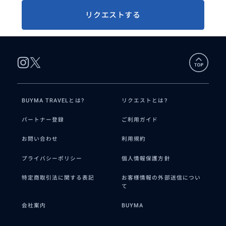
リクエストする
BUYMA TRAVELとは?
リクエストとは?
パートナー登録
ご利用ガイド
お問い合わせ
利用規約
プライバシーポリシー
個人情報保護方針
特定商取引法に関する表記
お客様情報の外部送信につい
て
会社案内
BUYMA