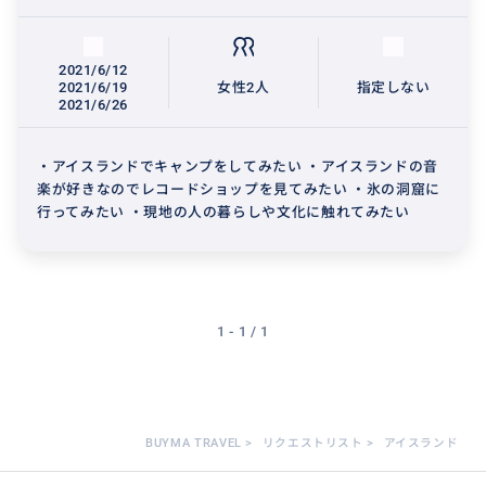
2021/6/12
2021/6/19
女性2人
指定しない
2021/6/26
・アイスランドでキャンプをしてみたい ・アイスランドの音
楽が好きなのでレコードショップを見てみたい ・氷の洞窟に
行ってみたい ・現地の人の暮らしや文化に触れてみたい
1 - 1 / 1
BUYMA TRAVEL
>
リクエストリスト
>
アイスランド