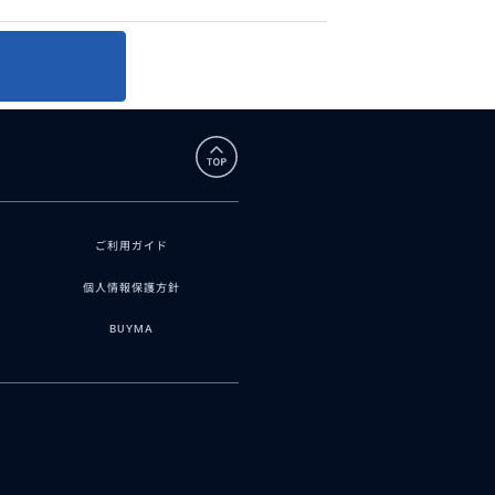
ご利用ガイド
個人情報保護方針
BUYMA