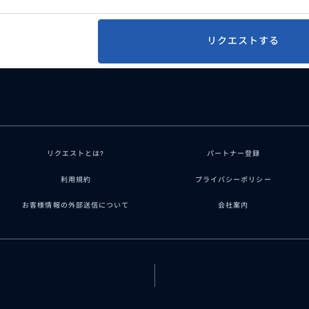
リクエストする
リクエストとは?
パートナー登録
利用規約
プライバシーポリシー
お客様情報の外部送信について
会社案内