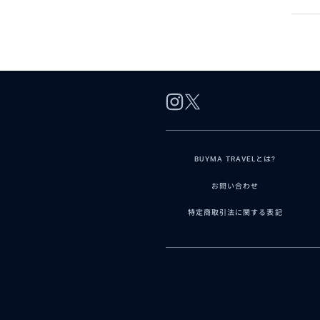
BUYMA TRAVELとは?
お問い合わせ
特定商取引法に関する表記