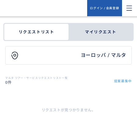
ログイン / 会員登録
リクエストリスト
マイリクエスト
ヨーロッパ / マルタ
マルタ ツアー・サービスリクエストリスト一覧
提案募集中
0件
リクエストが見つかりません。