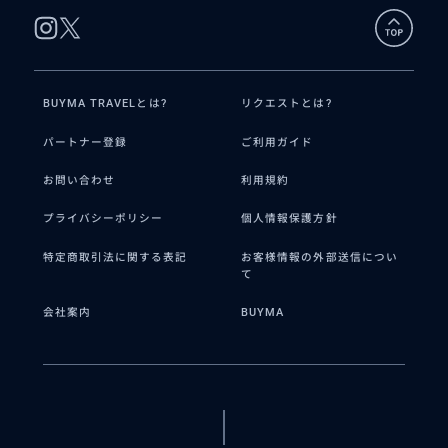
BUYMA TRAVELとは?
リクエストとは?
パートナー登録
ご利用ガイド
お問い合わせ
利用規約
プライバシーポリシー
個人情報保護方針
特定商取引法に関する表記
お客様情報の外部送信につい
て
会社案内
BUYMA