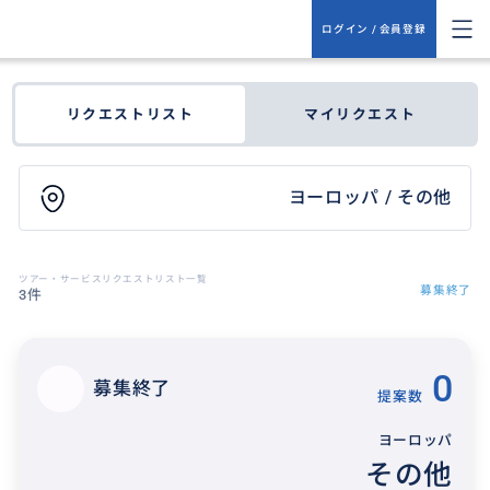
ログイン / 会員登録
リクエストリスト
マイリクエスト
ヨーロッパ / その他
ツアー・サービスリクエストリスト一覧
募集終了
3件
0
募集終了
提案数
ヨーロッパ
その他