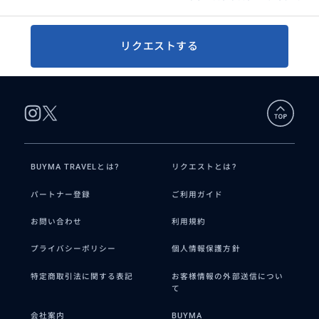
リクエストする
BUYMA TRAVELとは?
リクエストとは?
パートナー登録
ご利用ガイド
お問い合わせ
利用規約
プライバシーポリシー
個人情報保護方針
特定商取引法に関する表記
お客様情報の外部送信につい
て
会社案内
BUYMA