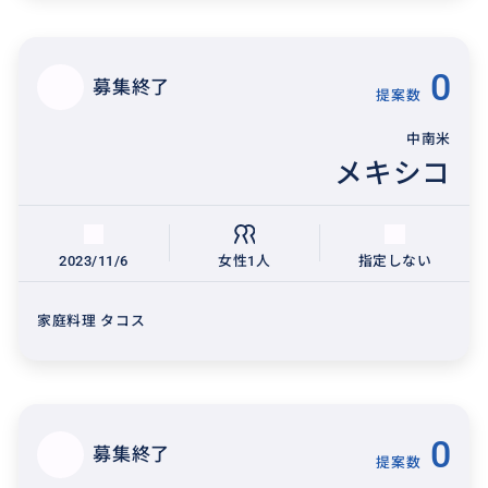
0
募集終了
提案数
中南米
メキシコ
2023/11/6
女性1人
指定しない
家庭料理 タコス
0
募集終了
提案数