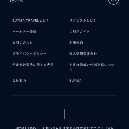
BUYMA TRAVELとは?
リクエストとは?
パートナー登録
ご利用ガイド
お問い合わせ
利用規約
プライバシーポリシー
個人情報保護方針
特定商取引法に関する表記
お客様情報の外部送信につい
て
会社案内
BUYMA
BUYMA TRAVEL は BUYMA を運営する株式会社エニグモ（東証