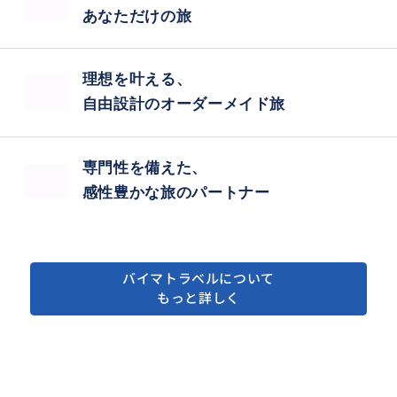
あなただけの旅
理想を叶える、
自由設計のオーダーメイド旅
専門性を備えた、
感性豊かな旅のパートナー
バイマトラベルについて
もっと詳しく