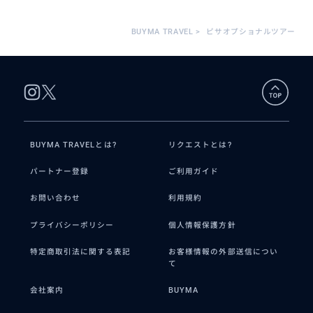
BUYMA TRAVEL
>
ピサオプショナルツアー
BUYMA TRAVELとは?
リクエストとは?
パートナー登録
ご利用ガイド
お問い合わせ
利用規約
プライバシーポリシー
個人情報保護方針
特定商取引法に関する表記
お客様情報の外部送信につい
て
会社案内
BUYMA