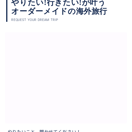
やりたい!行きたい!が叶う
オーダーメイドの海外旅行
REQUEST YOUR DREAM TRIP