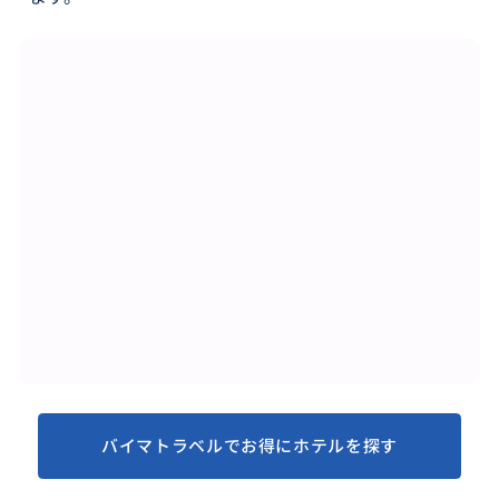
バイマトラベルでお得にホテルを探す