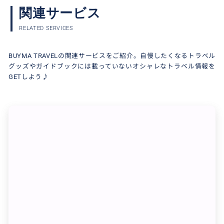
関連サービス
RELATED SERVICES
BUYMA TRAVELの関連サービスをご紹介。自慢したくなるトラベル
グッズやガイドブックには載っていないオシャレなトラベル情報を
GETしよう♪