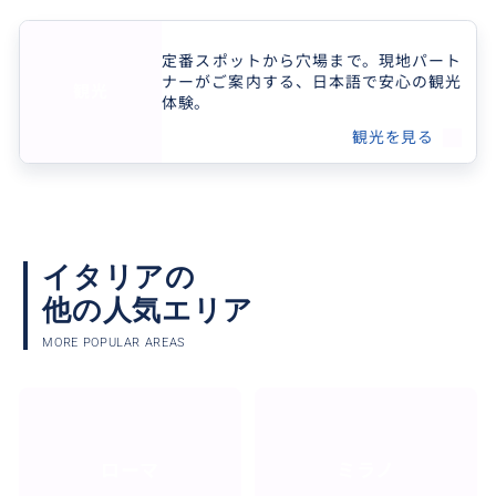
定番スポットから穴場まで。現地パート
ナーがご案内する、日本語で安心の観光
観光
体験。
観光を見る
イタリアの
他の人気エリア
MORE POPULAR AREAS
ローマ
ミラノ