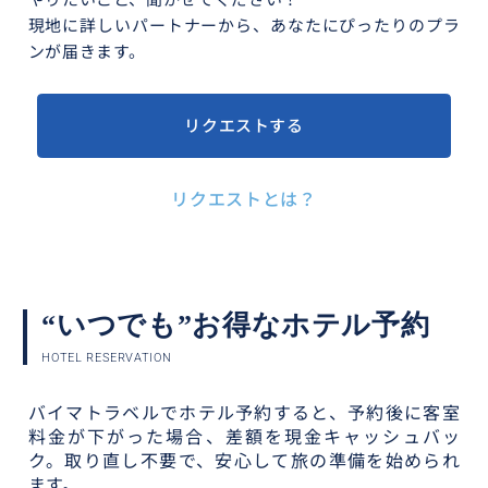
やりたいこと、聞かせてください！
現地に詳しいパートナーから、あなたにぴったりのプラ
ンが届きます。
リクエストする
リクエストとは？
“いつでも”お得なホテル予約
HOTEL RESERVATION
バイマトラベルでホテル予約すると、予約後に客室
料金が下がった場合、差額を現金キャッシュバッ
ク。取り直し不要で、安心して旅の準備を始められ
ます。