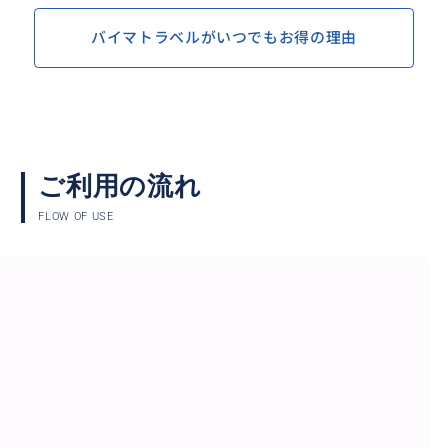
バイマトラベルがいつでもお得の理由
ご利用の流れ
FLOW OF USE