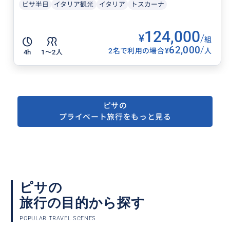
ピサ半日
イタリア観光
イタリア
トスカーナ
124,000
¥
/
組
62,000
/
¥
2名で利用の場合
人
4h
1〜2人
ピサの
プライベート旅行をもっと見る
ピサの
旅行の目的から探す
POPULAR TRAVEL SCENES