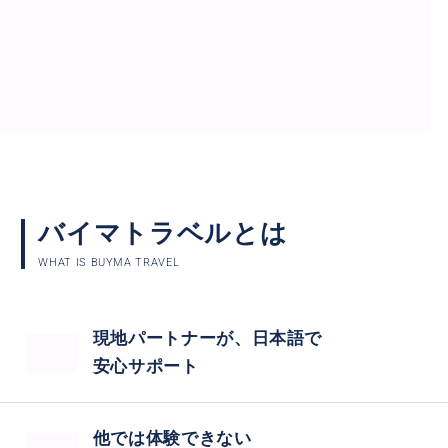
バイマトラベルとは
WHAT IS BUYMA TRAVEL
現地パートナーが、日本語で
安心サポート
他では体験できない