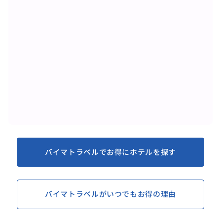
バイマトラベルでお得にホテルを探す
バイマトラベルがいつでもお得の理由