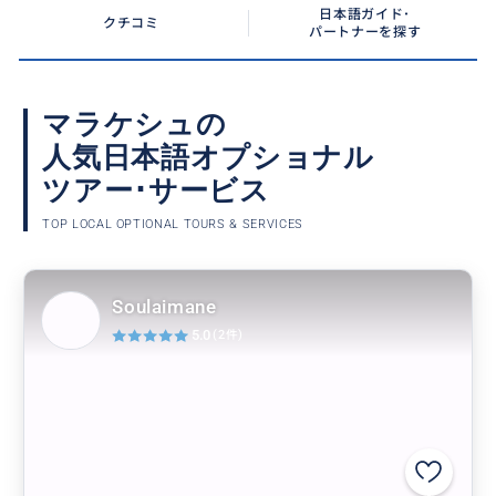
日本語ガイド･
クチコミ
パートナーを探す
マラケシュの
人気日本語オプショナル
ツアー･サービス
TOP LOCAL OPTIONAL TOURS & SERVICES
Soulaimane
5.0
(2件)