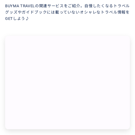
BUYMA TRAVELの関連サービスをご紹介。自慢したくなるトラベル
グッズやガイドブックには載っていないオシャレなトラベル情報を
GETしよう♪