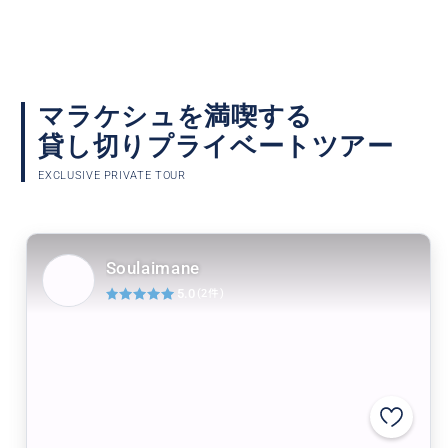
マラケシュを満喫する
貸し切りプライベートツアー
EXCLUSIVE PRIVATE TOUR
Soulaimane
5.0
(2件)