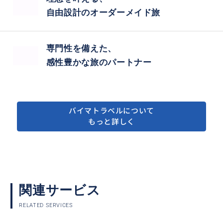
自由設計のオーダーメイド旅
専門性を備えた、
感性豊かな旅のパートナー
バイマトラベルについて
もっと詳しく
関連サービス
RELATED SERVICES