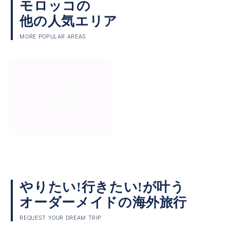
モロッコの
他の人気エリア
MORE POPULAR AREAS
フェズ
やりたい!行きたい!が叶う
オーダーメイドの海外旅行
REQUEST YOUR DREAM TRIP