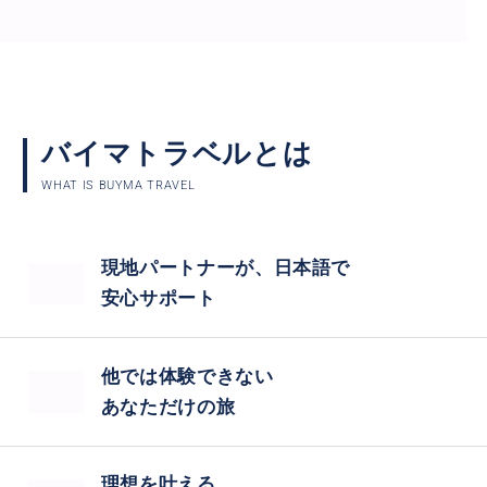
バイマトラベルとは
WHAT IS BUYMA TRAVEL
現地パートナーが、日本語で
安心サポート
他では体験できない
あなただけの旅
理想を叶える、