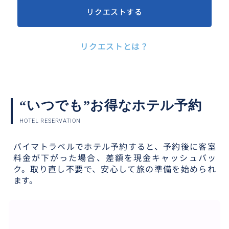
リクエストする
リクエストとは？
“いつでも”お得なホテル予約
HOTEL RESERVATION
バイマトラベルでホテル予約すると、予約後に客室
料金が下がった場合、差額を現金キャッシュバッ
ク。取り直し不要で、安心して旅の準備を始められ
ます。