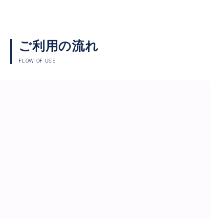
ご利用の流れ
FLOW OF USE