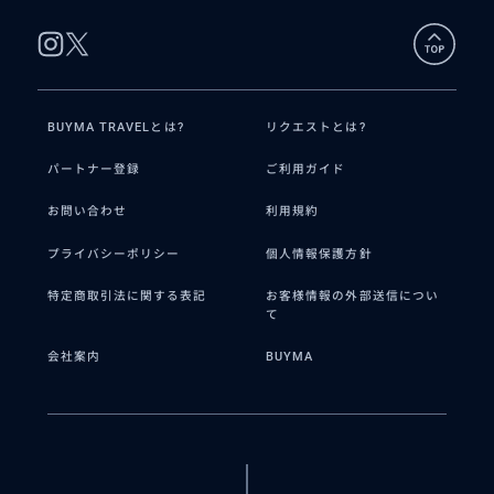
BUYMA TRAVELとは?
リクエストとは?
パートナー登録
ご利用ガイド
お問い合わせ
利用規約
プライバシーポリシー
個人情報保護方針
特定商取引法に関する表記
お客様情報の外部送信につい
て
会社案内
BUYMA