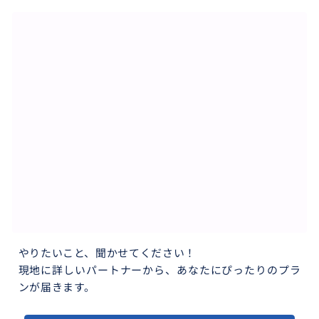
やりたいこと、聞かせてください！
現地に詳しいパートナーから、あなたにぴったりのプラ
ンが届きます。