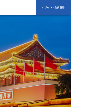
ログイン / 会員登録